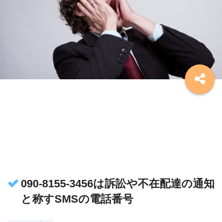
090-8155-3456は訴訟や不在配達の通知
と称すSMSの電話番号