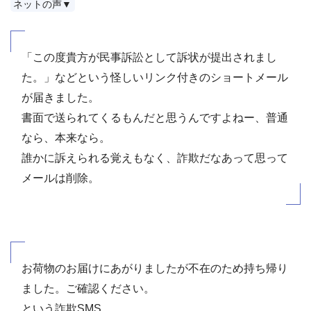
ネットの声▼
「この度貴方が民事訴訟として訴状が提出されまし
た。」などという怪しいリンク付きのショートメール
が届きました。
書面で送られてくるもんだと思うんですよねー、普通
なら、本来なら。
誰かに訴えられる覚えもなく、詐欺だなあって思って
メールは削除。
お荷物のお届けにあがりましたが不在のため持ち帰り
ました。ご確認ください。
という詐欺SMS。