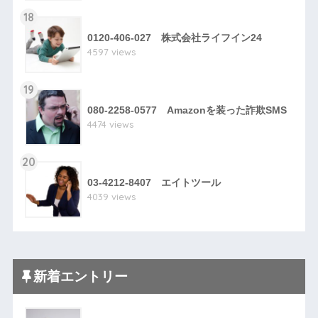
18
0120-406-027 株式会社ライフイン24
4597 views
19
080-2258-0577 Amazonを装った詐欺SMS
4474 views
20
03-4212-8407 エイトツール
4039 views
新着エントリー