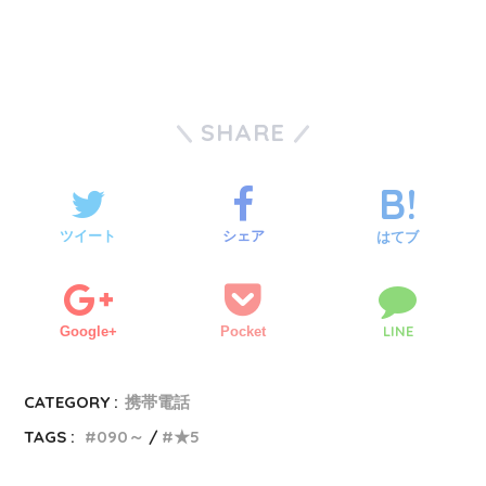
SHARE
ツイート
シェア
はてブ
LINE
Google+
Pocket
CATEGORY :
携帯電話
TAGS :
090～
★5