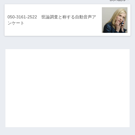
050-3161-2522 世論調査と称する自動音声ア
ンケート