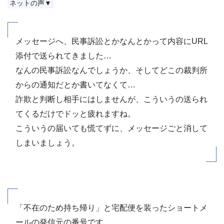
ネットの声▼
メッセージへ、民事訴訟とかなんとかって内容にURL
添付で送られてきました…
なんの民事訴訟なんでしょうか、そしてどこの裁判所
からの通知だとか書いてなくて…
詐欺と判断し相手にはしませんが、こういうの送られ
てくるだけでドッと疲れますね。
こういうの届いても慌てずに、メッセージごと消して
しまいましょう。
「不在のため持ち帰り」と宅配便を装ったショートメ
ールの発信元の番号です。