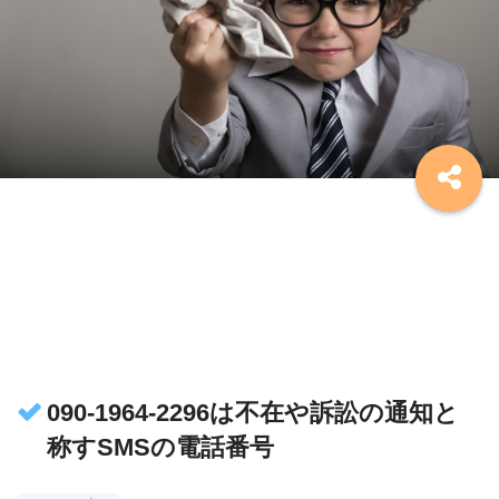
090-1964-2296は不在や訴訟の通知と
称すSMSの電話番号