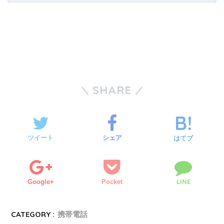
SHARE
ツイート
シェア
はてブ
LINE
Google+
Pocket
CATEGORY :
携帯電話