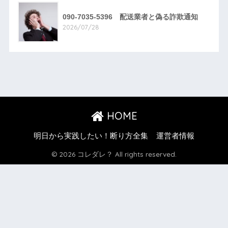
090-7035-5396 配送業者と偽る詐欺通知
2026/07/28
HOME
明日から実践したい！断り方全集
運営者情報
© 2026 コレダレ？ All rights reserved.