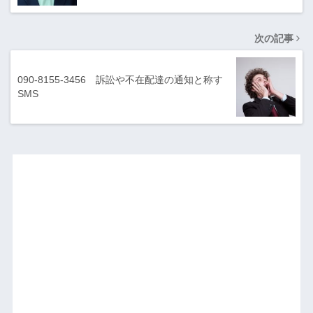
次の記事
090-8155-3456 訴訟や不在配達の通知と称す
SMS