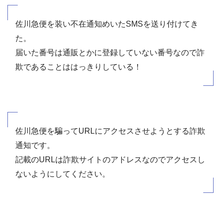
佐川急便を装い不在通知めいたSMSを送り付けてき
た。
届いた番号は通販とかに登録していない番号なので詐
欺であることははっきりしている！
佐川急便を騙ってURLにアクセスさせようとする詐欺
通知です。
記載のURLは詐欺サイトのアドレスなのでアクセスし
ないようにしてください。