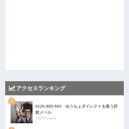
アクセスランキング
1
0120-992-504 ゆうちょダイレクトを装う詐
欺メール
21577 views