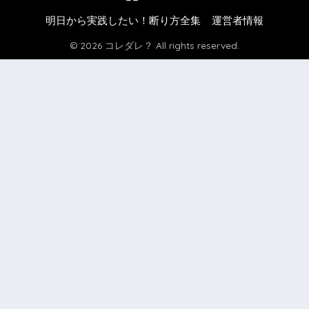
明日から実践したい！断り方全集
運営者情報
© 2026 コレダレ？ All rights reserved.