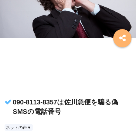
090-8113-8357は佐川急便を騙る偽
SMSの電話番号
ネットの声▼