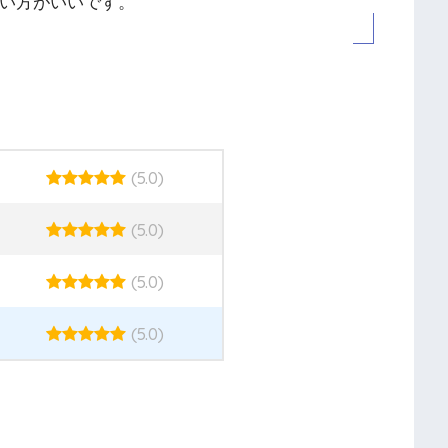
ない方がいいです。
(5.0)
(5.0)
(5.0)
(5.0)