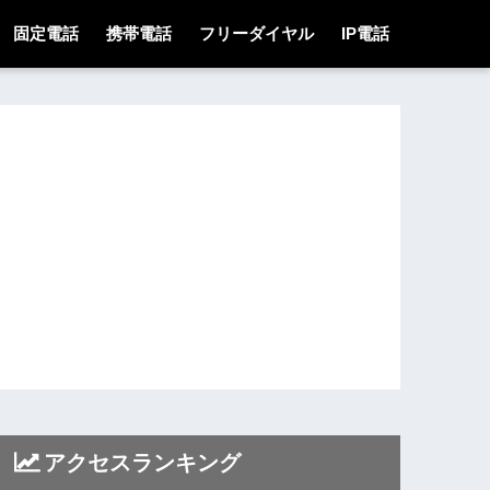
固定電話
携帯電話
フリーダイヤル
IP電話
アクセスランキング