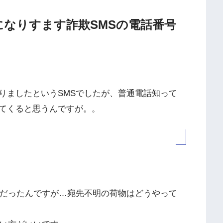
配業者になりすます詐欺SMSの電話番号
りましたというSMSでしたが、普通電話知って
てくると思うんですが。。
Sだったんですが…宛先不明の荷物はどうやって