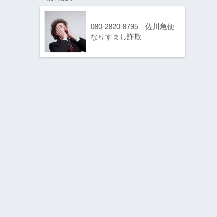
080-2820-8795 佐川急便
なりすまし詐欺