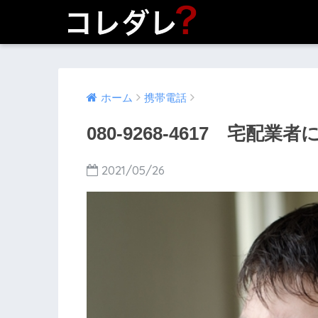
ホーム
携帯電話
080-9268-4617 宅配
2021/05/26