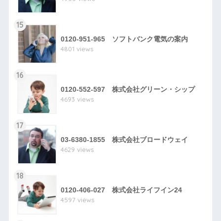
15
0120-951-965 ソフトバンク電気の案内
4801 views
16
0120-552-597 株式会社グリーン・シップ
4693 views
17
03-6380-1855 株式会社ブロードウェイ
4629 views
18
0120-406-027 株式会社ライフイン24
4597 views