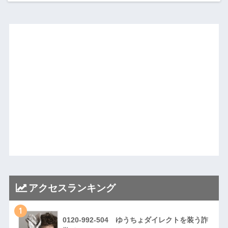
アクセスランキング
1
0120-992-504 ゆうちょダイレクトを装う詐