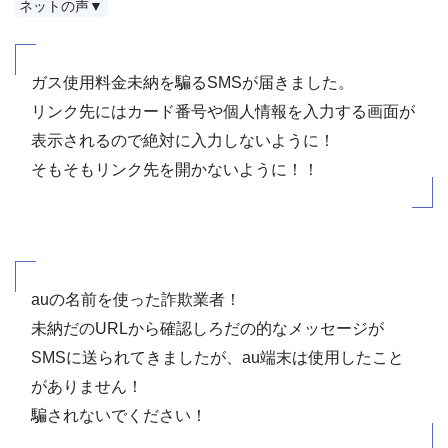
ネットの声▼
ガス使用料金未納を騙るSMSが届きました。
リンク先にはカード番号や個人情報を入力する画面が
表示されるので絶対に入力しないように！
そもそもリンク先を開かないように！！
auの名前を使った詐欺業者！
未納だのURLから確認しろだの的なメッセージが
SMSに送られてきましたが、au端末は使用したこと
がありません！
騙されないでください！