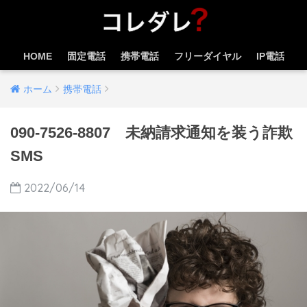
HOME
固定電話
携帯電話
フリーダイヤル
IP電話
ホーム
携帯電話
090-7526-8807 未納請求通知を装う詐欺
SMS
2022/06/14