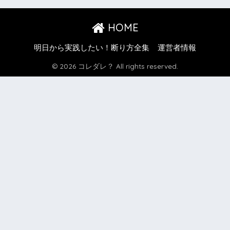
HOME
明日から実践したい！断り方全集
運営者情報
© 2026 コレダレ？ All rights reserved.