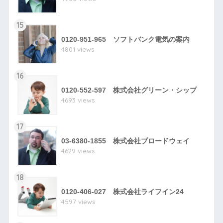
15
0120-951-965 ソフトバンク電気の案内
4801 views
16
0120-552-597 株式会社グリーン・シップ
4693 views
17
03-6380-1855 株式会社ブロードウェイ
4629 views
18
0120-406-027 株式会社ライフイン24
4597 views