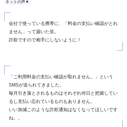
ネットの声▼
会社で使っている携帯に、「料金の支払い確認がとれ
ません」って届いた笑。
詐欺ですので相手にしないように！
「ご利用料金の支払い確認が取れません。」という
SMSが送られてきました。
毎月引き落とされるものはそれぞれ何日と把握してい
るし支払い忘れているものもありません。
いい加減このような詐欺通知はなくなってほしいです
ね。。