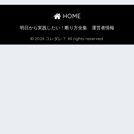
HOME
明日から実践したい！断り方全集
運営者情報
© 2026 コレダレ？ All rights reserved.