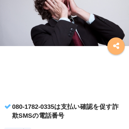
080-1782-0335は支払い確認を促す詐
欺SMSの電話番号