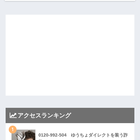
アクセスランキング
1
0120-992-504 ゆうちょダイレクトを装う詐