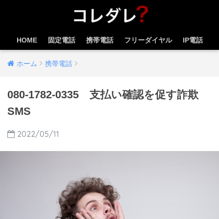
HOME
固定電話
携帯電話
フリーダイヤル
IP電話
ホーム
携帯電話
080-1782-0335 支払い確認を促す詐欺
SMS
2022/05/11