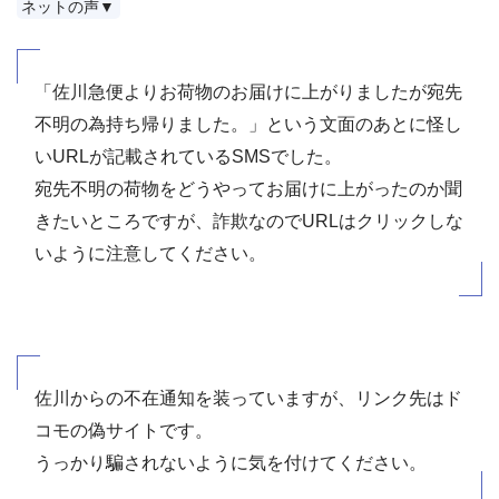
ネットの声▼
「佐川急便よりお荷物のお届けに上がりましたが宛先
不明の為持ち帰りました。」という文面のあとに怪し
いURLが記載されているSMSでした。
宛先不明の荷物をどうやってお届けに上がったのか聞
きたいところですが、詐欺なのでURLはクリックしな
いように注意してください。
佐川からの不在通知を装っていますが、リンク先はド
コモの偽サイトです。
うっかり騙されないように気を付けてください。