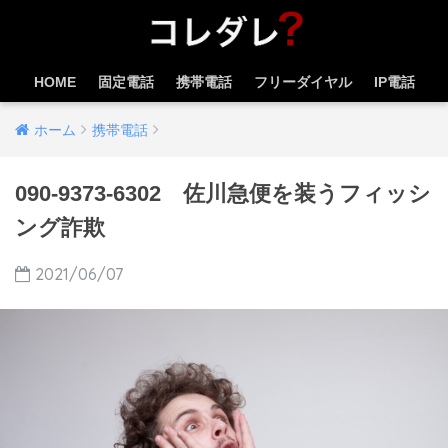
HOME
固定電話
携帯電話
フリーダイヤル
IP電話
ホーム
携帯電話
090-9373-6302 佐川急便を装うフィッシ
ング詐欺
2021/06/07