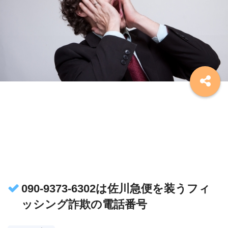
090-9373-6302は佐川急便を装うフィ
ッシング詐欺の電話番号