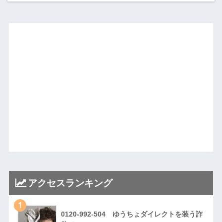
アクセスランキング
1
0120-992-504 ゆうちょダイレクトを装う詐