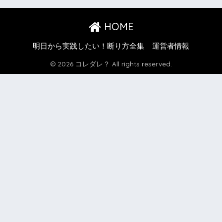
HOME
明日から実践したい！断り方全集
運営者情報
© 2026 コレダレ？ All rights reserved.