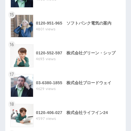
15
0120-951-965 ソフトバンク電気の案内
4801 views
16
0120-552-597 株式会社グリーン・シップ
4693 views
17
03-6380-1855 株式会社ブロードウェイ
4629 views
18
0120-406-027 株式会社ライフイン24
4597 views