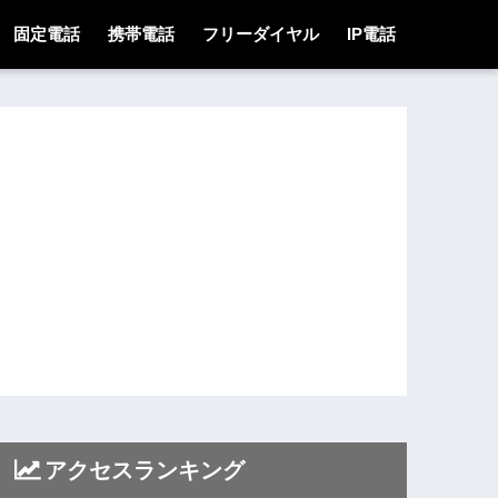
固定電話
携帯電話
フリーダイヤル
IP電話
アクセスランキング