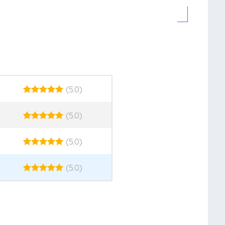
(5.0)
(5.0)
(5.0)
(5.0)