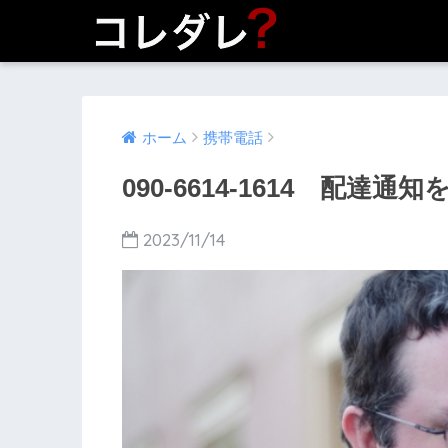
ホーム
携帯電話
090-6614-1614 配達通
2023/11/14