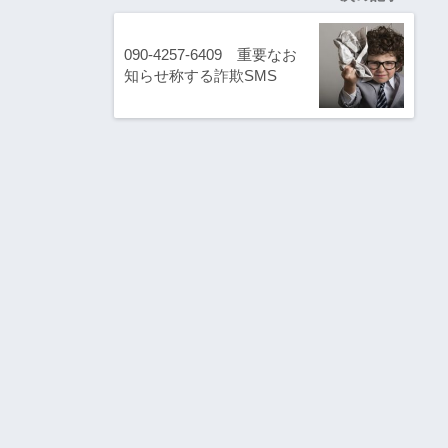
090-4257-6409 重要なお
知らせ称する詐欺SMS