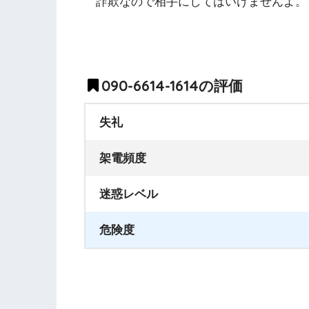
詐欺なので相手にしてはいけませんよ。
090-6614-1614の評価
失礼
架電頻度
迷惑レベル
危険度