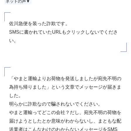
ネットの声▼
佐川急便を装った詐欺です。
SMSに書かれていたURLもクリックしないでくださ
い。
「やまと運輸よりお荷物を発送しましたが宛先不明の
為持ち帰りました」という文章でメッセージが届きま
した。
明らかに詐欺なので騙されないでください。
やまと運輸ってどこの会社？だし、宛先不明の荷物を
届けようとしたとか意味がわからないし、まともな配
送業者はこんなわけのわからないメッセージをSMS