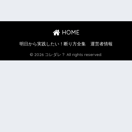
HOME
明日から実践したい！断り方全集
運営者情報
© 2026 コレダレ？ All rights reserved.