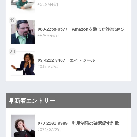
4596 views
19
080-2258-0577 Amazonを装った詐欺SMS
4474 views
20
03-4212-8407 エイトツール
4037 views
新着エントリー
070-2161-9989 利用制限の確認促す詐欺
2026/07/29