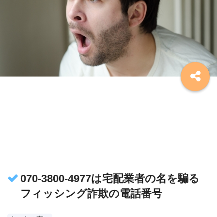
070-3800-4977は宅配業者の名を騙る
フィッシング詐欺の電話番号