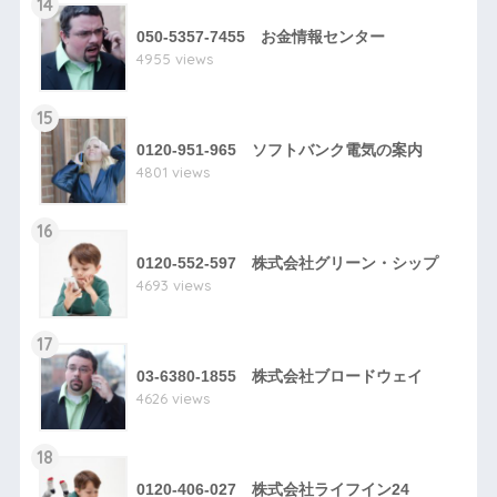
14
050-5357-7455 お金情報センター
4955 views
15
0120-951-965 ソフトバンク電気の案内
4801 views
16
0120-552-597 株式会社グリーン・シップ
4693 views
17
03-6380-1855 株式会社ブロードウェイ
4626 views
18
0120-406-027 株式会社ライフイン24