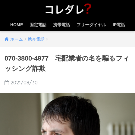
HOME
固定電話
携帯電話
フリーダイヤル
IP電話
ホーム
携帯電話
070-3800-4977 宅配業者の名を騙るフィ
ッシング詐欺
2021/08/30