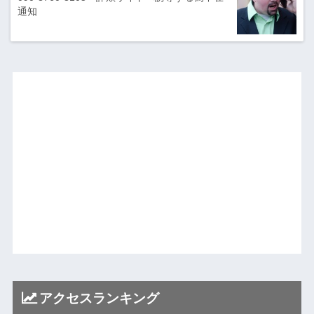
通知
アクセスランキング