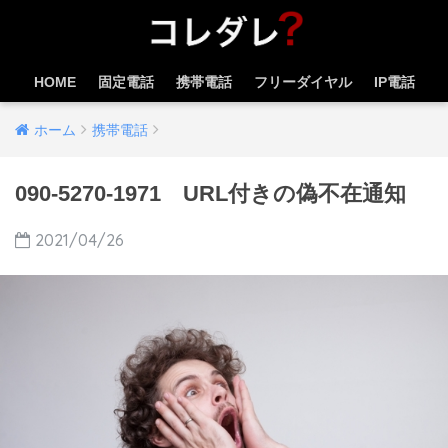
HOME
固定電話
携帯電話
フリーダイヤル
IP電話
ホーム
携帯電話
090-5270-1971 URL付きの偽不在通知
2021/04/26