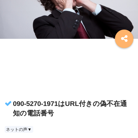
090-5270-1971はURL付きの偽不在通
知の電話番号
ネットの声▼