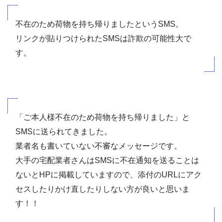
不在のため荷物を持ち帰りましたというSMS。
リンクが貼りつけられたSMSは詐欺の可能性大で
す。
「ご本人様不在のため荷物を持ち帰りました」と
SMSに送られてきました。
業者名も書いていない不審なメッセージです。
大手の宅配業者さんはSMSに不在通知を送ることは
ないとHPに掲載していますので、添付のURLにアク
セスしたりかけ直したりしない方が良いと思いま
す！！