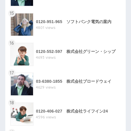
15
0120-951-965 ソフトバンク電気の案内
4801 views
16
0120-552-597 株式会社グリーン・シップ
4693 views
17
03-6380-1855 株式会社ブロードウェイ
4629 views
18
0120-406-027 株式会社ライフイン24
4596 views