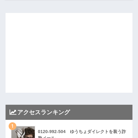
アクセスランキング
1
0120-992-504 ゆうちょダイレクトを装う詐