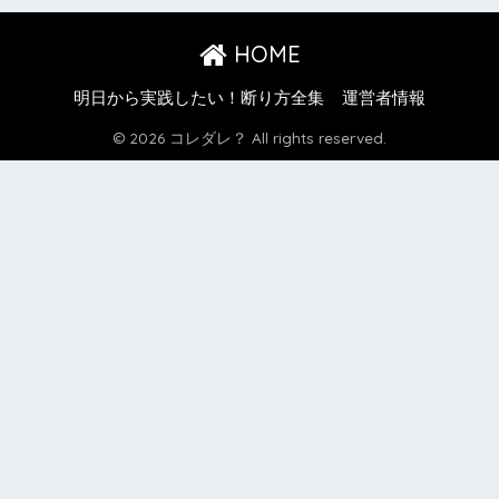
HOME
明日から実践したい！断り方全集
運営者情報
© 2026 コレダレ？ All rights reserved.