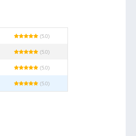
(5.0)
(5.0)
(5.0)
(5.0)