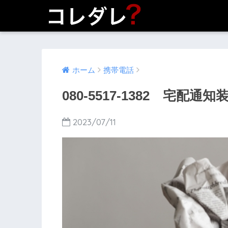
ホーム
携帯電話
080-5517-1382 宅配通
2023/07/11