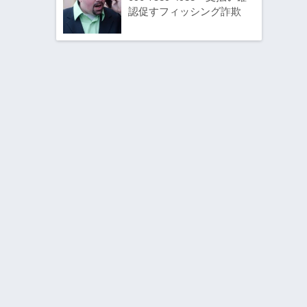
認促すフィッシング詐欺