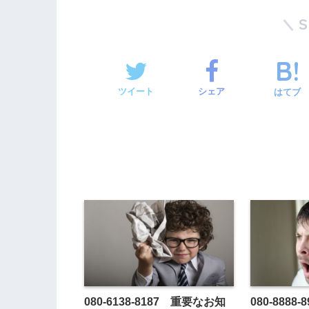
ツイート
シェア
はてブ
080-6138-8187 重要なお知
080-888