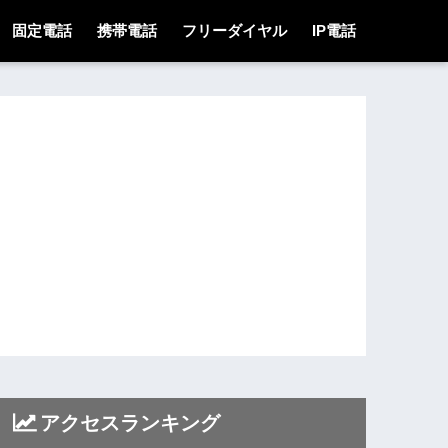
固定電話
携帯電話
フリーダイヤル
IP電話
アクセスランキング