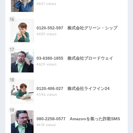
4801 views
16
0120-552-597 株式会社グリーン・シップ
4693 views
17
03-6380-1855 株式会社ブロードウェイ
4629 views
18
0120-406-027 株式会社ライフイン24
4596 views
19
080-2258-0577 Amazonを装った詐欺SMS
4474 views