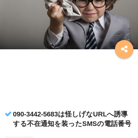
090-3442-5683は怪しげなURLへ誘導
する不在通知を装ったSMSの電話番号