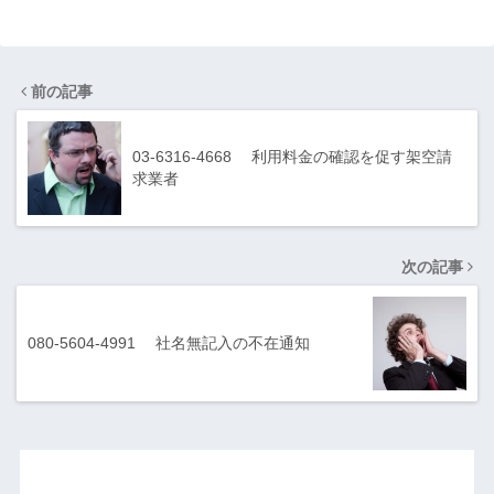
前の記事
03-6316-4668 利用料金の確認を促す架空請
求業者
次の記事
080-5604-4991 社名無記入の不在通知