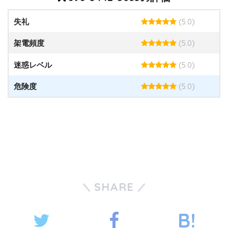
(5.0)
失礼
(5.0)
架電頻度
(5.0)
迷惑レベル
(5.0)
危険度
SHARE