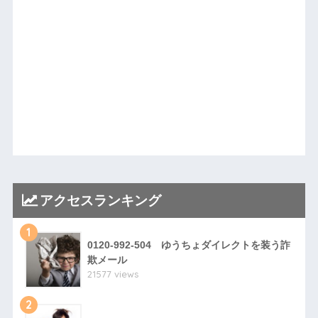
アクセスランキング
1
0120-992-504 ゆうちょダイレクトを装う詐
欺メール
21577 views
2