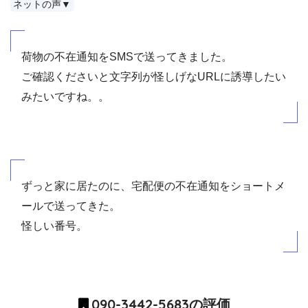
ネットの声▼
荷物の不在通知をSMSで送ってきました。
ご確認くださいと文字列が怪しげなURLに誘導したい
みたいですね。。
ずっと家に居たのに、宅配便の不在通知をショートメ
ールで送ってきた。
怪しい番号。
090-3442-5683の評価