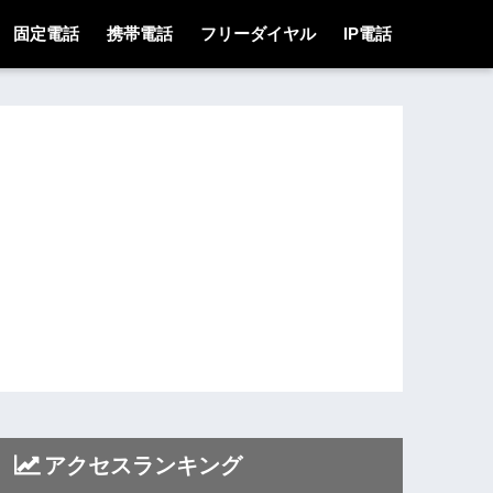
固定電話
携帯電話
フリーダイヤル
IP電話
アクセスランキング