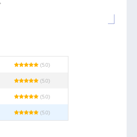
。
(5.0)
(5.0)
(5.0)
(5.0)