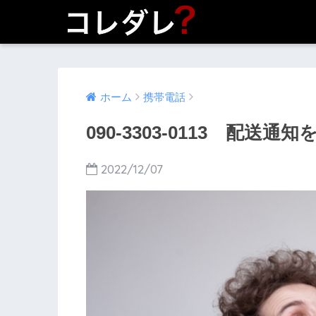
ホーム
携帯電話
090-3303-0113 配送通
2022/12/07