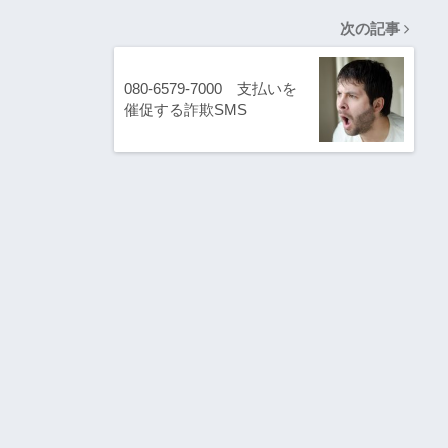
次の記事
080-6579-7000 支払いを
催促する詐欺SMS