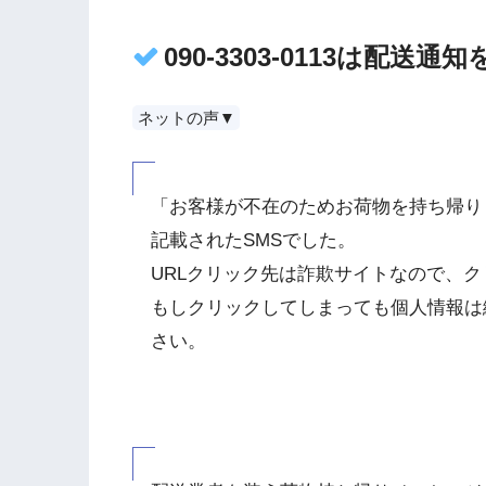
090-3303-0113は配送
ネットの声▼
「お客様が不在のためお荷物を持ち帰り
記載されたSMSでした。
URLクリック先は詐欺サイトなので、
もしクリックしてしまっても個人情報は
さい。