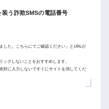
通知を装う詐欺SMSの電話番号
ました。こちらにてご確認ください」とURLが
クリックしないことをおすすめします。
絶対に入力しないですぐにサイトを消してくだ