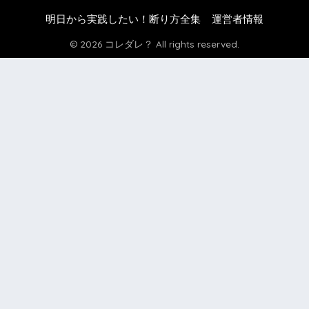
明日から実践したい！断り方全集
運営者情報
© 2026 コレダレ？ All rights reserved.