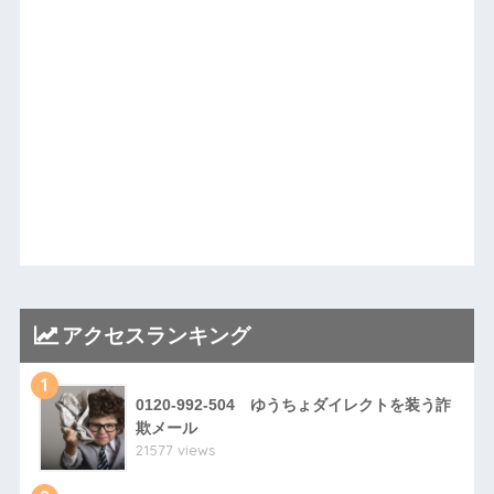
アクセスランキング
1
0120-992-504 ゆうちょダイレクトを装う詐
欺メール
21577 views