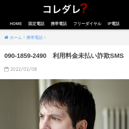
HOME
固定電話
携帯電話
フリーダイヤル
IP電話
ホーム
携帯電話
090-1859-2490 利用料金未払い詐欺SMS
2022/02/08