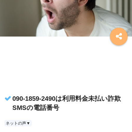
090-1859-2490は利用料金未払い詐欺
SMSの電話番号
ネットの声▼