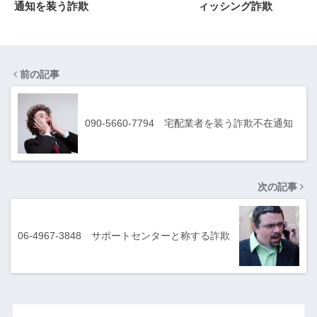
通知を装う詐欺
ィッシング詐欺
前の記事
090-5660-7794 宅配業者を装う詐欺不在通知
次の記事
06-4967-3848 サポートセンターと称する詐欺