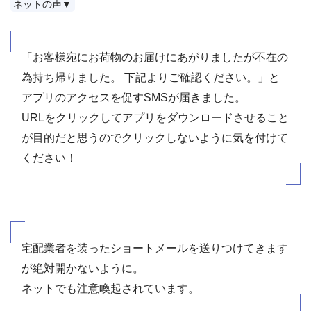
ネットの声▼
「お客様宛にお荷物のお届けにあがりましたが不在の
為持ち帰りました。 下記よりご確認ください。」と
アプリのアクセスを促すSMSが届きました。
URLをクリックしてアプリをダウンロードさせること
が目的だと思うのでクリックしないように気を付けて
ください！
宅配業者を装ったショートメールを送りつけてきます
が絶対開かないように。
ネットでも注意喚起されています。