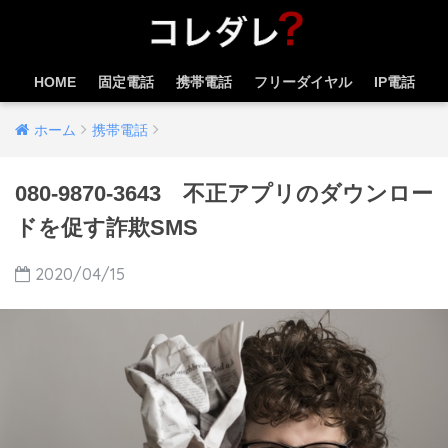
HOME
固定電話
携帯電話
フリーダイヤル
IP電話
ホーム
携帯電話
080-9870-3643 不正アプリのダウンロー
ドを促す詐欺SMS
2020/04/15