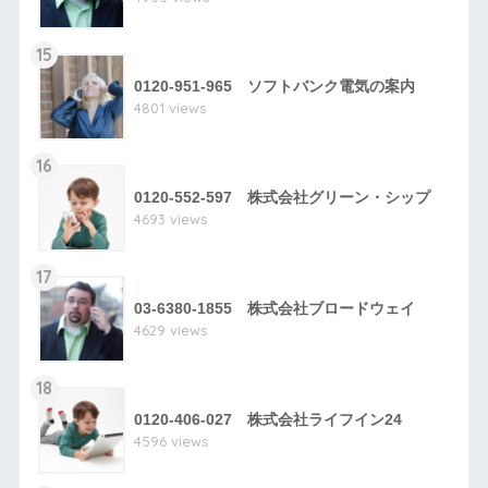
15
0120-951-965 ソフトバンク電気の案内
4801 views
16
0120-552-597 株式会社グリーン・シップ
4693 views
17
03-6380-1855 株式会社ブロードウェイ
4629 views
18
0120-406-027 株式会社ライフイン24
4596 views