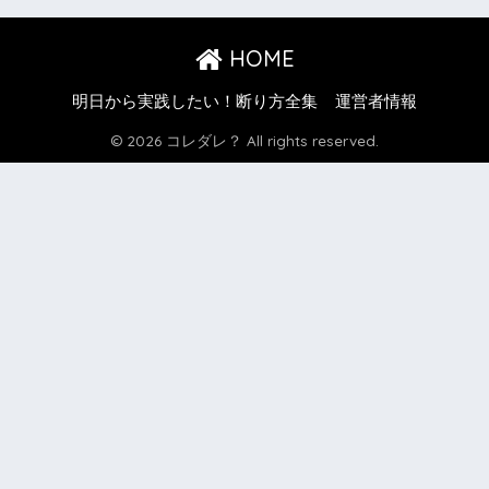
HOME
明日から実践したい！断り方全集
運営者情報
© 2026 コレダレ？ All rights reserved.