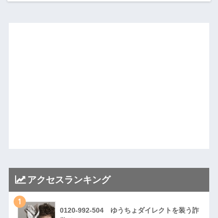
アクセスランキング
1
0120-992-504 ゆうちょダイレクトを装う詐