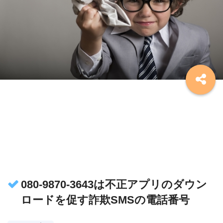
080-9870-3643は不正アプリのダウン
ロードを促す詐欺SMSの電話番号