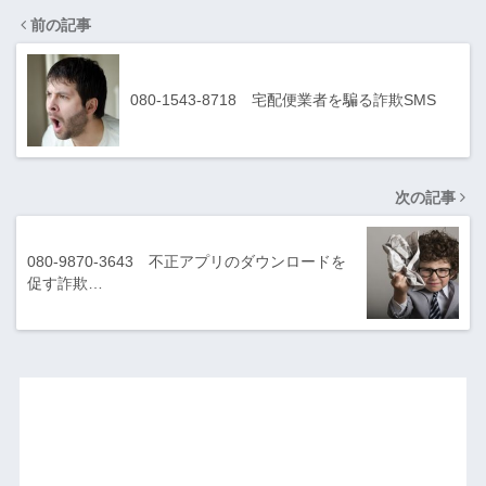
前の記事
080-1543-8718 宅配便業者を騙る詐欺SMS
次の記事
080-9870-3643 不正アプリのダウンロードを
促す詐欺…