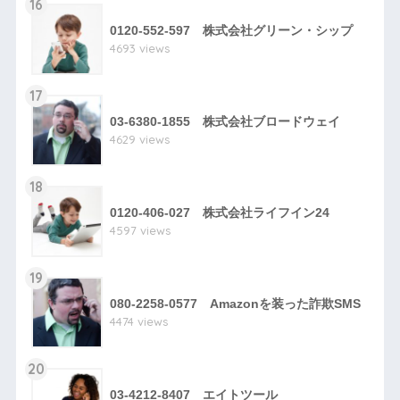
16
0120-552-597 株式会社グリーン・シップ
4693 views
17
03-6380-1855 株式会社ブロードウェイ
4629 views
18
0120-406-027 株式会社ライフイン24
4597 views
19
080-2258-0577 Amazonを装った詐欺SMS
4474 views
20
03-4212-8407 エイトツール