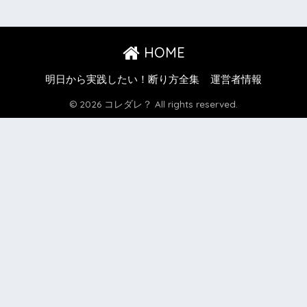
HOME
明日から実践したい！断り方全集
運営者情報
© 2026 コレダレ？ All rights reserved.