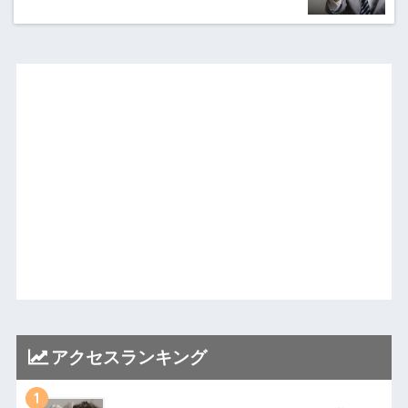
アクセスランキング
1