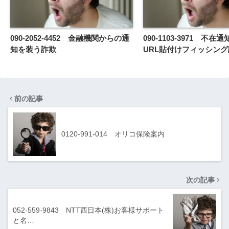
090-2052-4452 金融機関からの通
090-1103-3971 不在
知を装う詐欺
URL貼付けフィッシング
前の記事
0120-991-014 オリコ保険案内
次の記事
052-559-9843 NTT西日本(株)お客様サポート
と名…