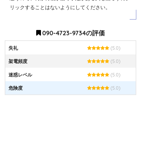
リックすることはないようにしてください。
090-4723-9734の評価
(5.0)
失礼
(5.0)
架電頻度
(5.0)
迷惑レベル
(5.0)
危険度