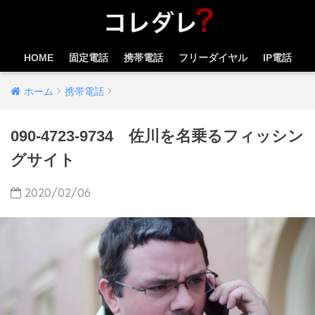
HOME
固定電話
携帯電話
フリーダイヤル
IP電話
ホーム
携帯電話
090-4723-9734 佐川を名乗るフィッシン
グサイト
2020/02/06