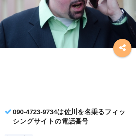
090-4723-9734は佐川を名乗るフィッ
シングサイトの電話番号