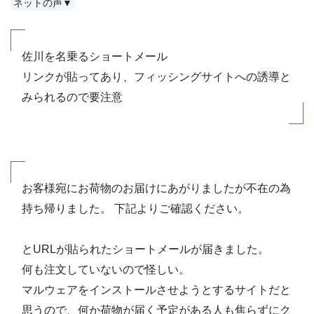
ネットの声▼
佐川を名乗るショートメール
リンクが貼ってあり、フィッシングサイトへの誘導と
みられるので要注意
お客様宛にお荷物のお届けにあがりましたが不在の為
持ち帰りました。 下記よりご確認ください。
とURLが貼られたショートメールが届きました。
何も注文していないので怪しい。
マルウェアをインストールさせようとするサイトだと
思うので、何か荷物が届く予定がある人も焦らずにク