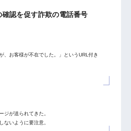
達状況の確認を促す詐欺の電話番号
が、お客様が不在でした。」というURL付き
ージが送られてきた。
しないように要注意。