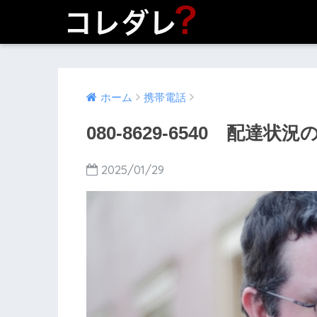
ホーム
携帯電話
080-8629-6540 配達
2025/01/29