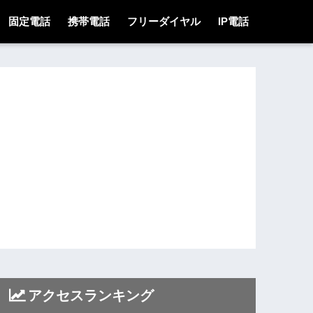
固定電話
携帯電話
フリーダイヤル
IP電話
アクセスランキング