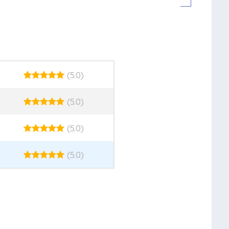
(5.0)
(5.0)
(5.0)
(5.0)