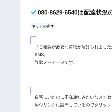
080-8629-6540は配
ネットの声▼
「ご確認が必要な荷物が届けられました
SMS。
詐欺メッセージです。
自宅にいたのに不在通知みたいなメッセ
添付リンクに誘導しているのでクリック