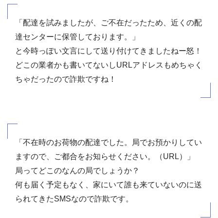
「配達を試みましたが、ご不在だったため、近くの配
達センターに保管しております。」
と今時っぽい文言にして送り付けてきましたねー怒！
どこの業者かも書いてないしURLアドレスもめちゃく
ちゃだったので詐欺ですね！
「不在時のお荷物の配達でした。局でお預かりしてい
ますので、ご都合をお知らせください。（URL）」
局ってどこのなんの局でしょうか？
何も届く予定もなく、家にいて誰も来ていないのに送
られてきたSMSなので詐欺です。