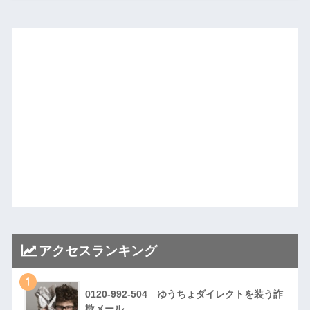
アクセスランキング
1
0120-992-504 ゆうちょダイレクトを装う詐
欺メール