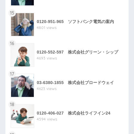
15
0120-951-965 ソフトバンク電気の案内
4801 views
16
0120-552-597 株式会社グリーン・シップ
4693 views
17
03-6380-1855 株式会社ブロードウェイ
4623 views
18
0120-406-027 株式会社ライフイン24
4594 views