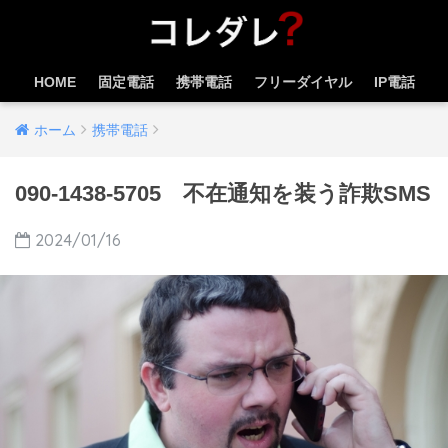
HOME
固定電話
携帯電話
フリーダイヤル
IP電話
ホーム
携帯電話
090-1438-5705 不在通知を装う詐欺SMS
2024/01/16