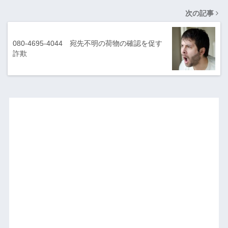
次の記事
080-4695-4044 宛先不明の荷物の確認を促す
詐欺