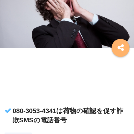
080-3053-4341は荷物の確認を促す詐
欺SMSの電話番号