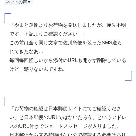
ネットの声▼
「やまと運輸よりお荷物を発送しましたが、宛先不明
です、下記よりご確認ください。」
この前は全く同じ文章で佐川急便を装ったSMS送ら
れてきたなあ…
毎回毎回怪しいから添付のURLも開かず削除している
けど、懲りないんですね。
「お荷物の確認は日本郵便サイトにてご確認くださ
い」と日本郵便のURLではないだろう、というアドレ
スのURL付きでショートメッセージが入りました。
日本郵便から来る荷物はないので確認する必要はあり