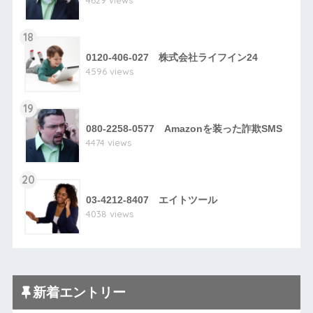
4629 views
18
0120-406-027 株式会社ライフイン24
4596 views
19
080-2258-0577 Amazonを装った詐欺SMS
4474 views
20
03-4212-8407 エイトツール
4038 views
新着エントリー