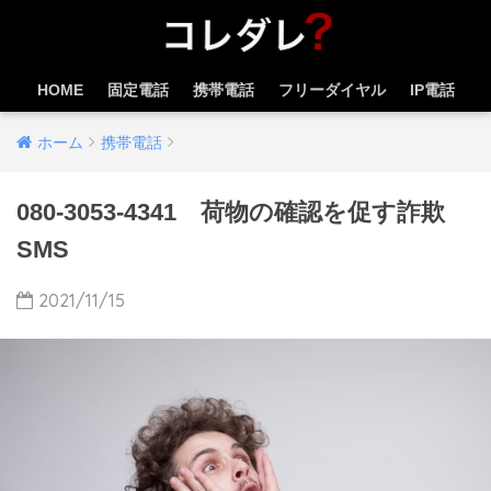
HOME
固定電話
携帯電話
フリーダイヤル
IP電話
ホーム
携帯電話
080-3053-4341 荷物の確認を促す詐欺
SMS
2021/11/15