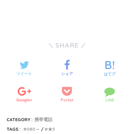
SHARE
ツイート
シェア
はてブ
LINE
Google+
Pocket
CATEGORY :
携帯電話
TAGS :
080～
★5