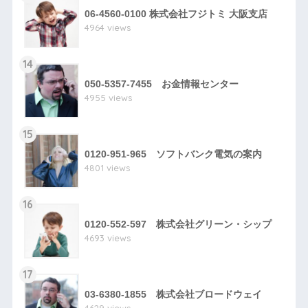
06-4560-0100 株式会社フジトミ 大阪支店
4964 views
14
050-5357-7455 お金情報センター
4955 views
15
0120-951-965 ソフトバンク電気の案内
4801 views
16
0120-552-597 株式会社グリーン・シップ
4693 views
17
03-6380-1855 株式会社ブロードウェイ