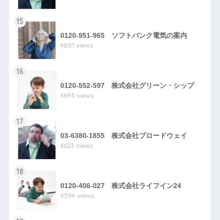
15
0120-951-965 ソフトバンク電気の案内
4801 views
16
0120-552-597 株式会社グリーン・シップ
4693 views
17
03-6380-1855 株式会社ブロードウェイ
4623 views
18
0120-406-027 株式会社ライフイン24
4594 views