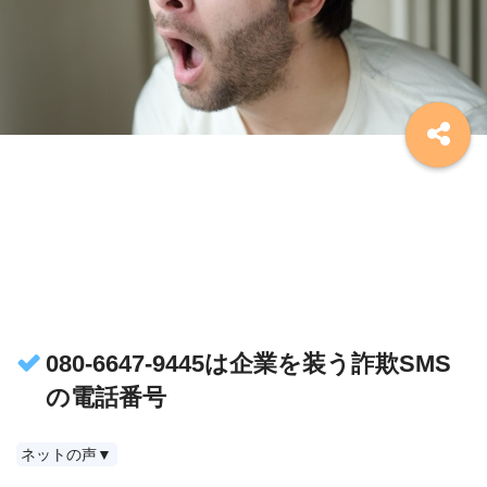
080-6647-9445は企業を装う詐欺SMS
の電話番号
ネットの声▼