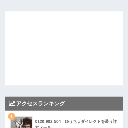
アクセスランキング
1
0120-992-504 ゆうちょダイレクトを装う詐
欺メール