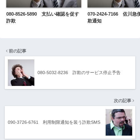
080-8526-5890 支払い確認を促す
070-2424-7166 佐
詐欺
欺通知
前の記事
080-5032-8236 詐欺のサービス停止予告
次の記事
090-3726-6761 利用制限通知を装う詐欺SMS