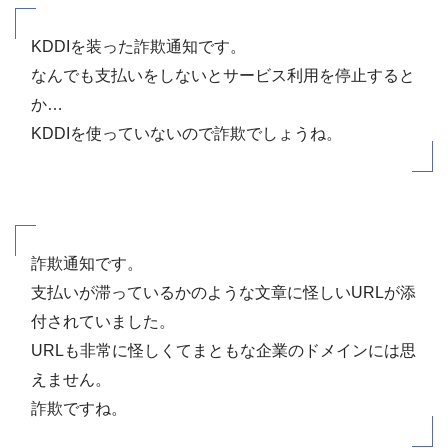
KDDIを装った詐欺通知です。
なんでも支払いをしないとサービス利用を停止すると
か…
KDDIを使っていないので詐欺でしょうね。
詐欺通知です。
支払いが滞っているかのような文章に怪しいURLが添
付されていました。
URLも非常に怪しくてまともな企業のドメインには思
えません。
詐欺ですね。