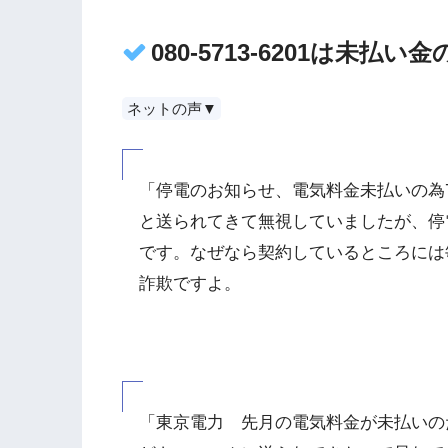
080-5713-6201は未
ネットの声▼
「停電のお知らせ、電気料金未払いの為
と送られてきて無視していましたが、停
です。なぜなら契約しているところには
詐欺ですよ。
「東京電力 先月の電気料金が未払いの