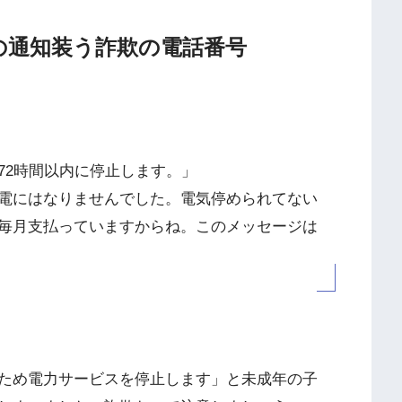
払い金の通知装う詐欺の電話番号
72時間以内に停止します。」
電にはなりませんでした。電気停められてない
毎月支払っていますからね。このメッセージは
ため電力サービスを停止します」と未成年の子