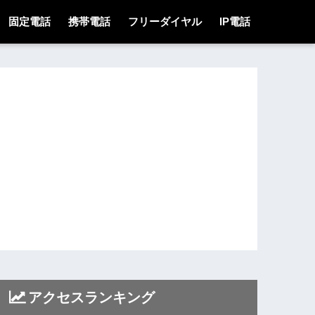
固定電話
携帯電話
フリーダイヤル
IP電話
アクセスランキング