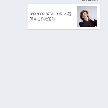
090-8302-8734 URLへ誘
導する詐欺通知