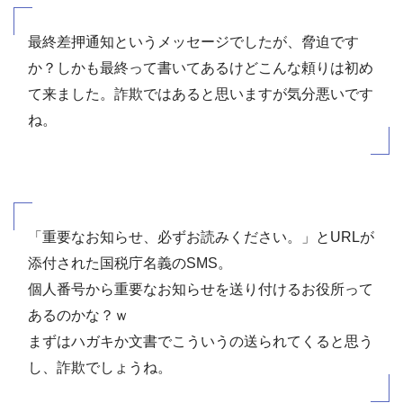
最終差押通知というメッセージでしたが、脅迫です
か？しかも最終って書いてあるけどこんな頼りは初め
て来ました。詐欺ではあると思いますが気分悪いです
ね。
「重要なお知らせ、必ずお読みください。」とURLが
添付された国税庁名義のSMS。
個人番号から重要なお知らせを送り付けるお役所って
あるのかな？ｗ
まずはハガキか文書でこういうの送られてくると思う
し、詐欺でしょうね。