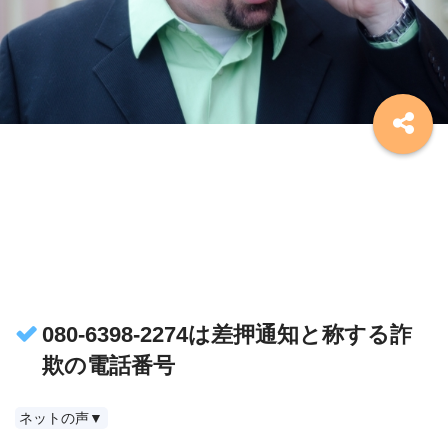
080-6398-2274は差押通知と称する詐
欺の電話番号
ネットの声▼