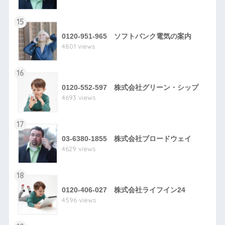
15
0120-951-965 ソフトバンク電気の案内
4801 views
16
0120-552-597 株式会社グリーン・シップ
4693 views
17
03-6380-1855 株式会社ブロードウェイ
4629 views
18
0120-406-027 株式会社ライフイン24
4596 views