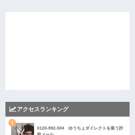
アクセスランキング
1
0120-992-504 ゆうちょダイレクトを装う詐
欺メール