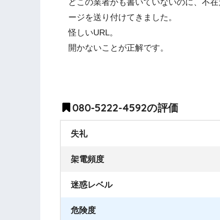
どこの業者かも書いていないのに、不在
ージを送り付けてきました。
怪しいURL。
開かないことが正解です。
080-5222-4592の評価
失礼
架電頻度
迷惑レベル
危険度