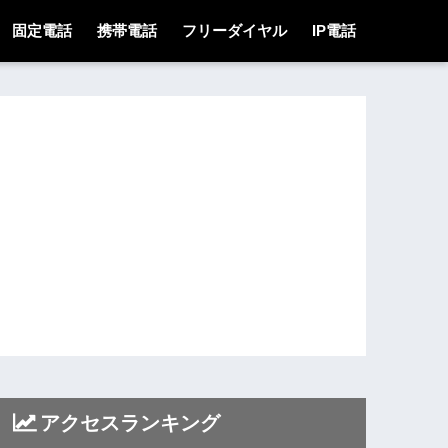
固定電話
携帯電話
フリーダイヤル
IP電話
アクセスランキング