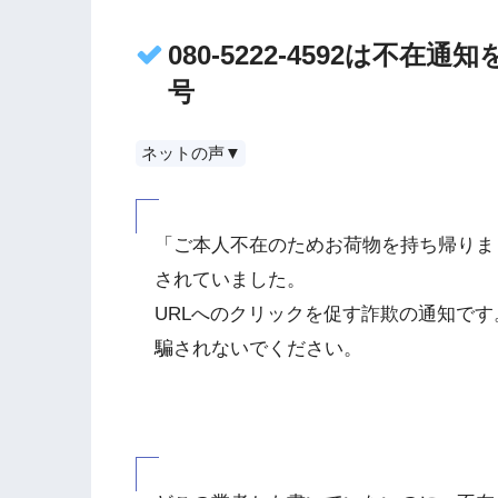
080-5222-4592は不
号
ネットの声▼
「ご本人不在のためお荷物を持ち帰りま
されていました。
URLへのクリックを促す詐欺の通知です
騙されないでください。