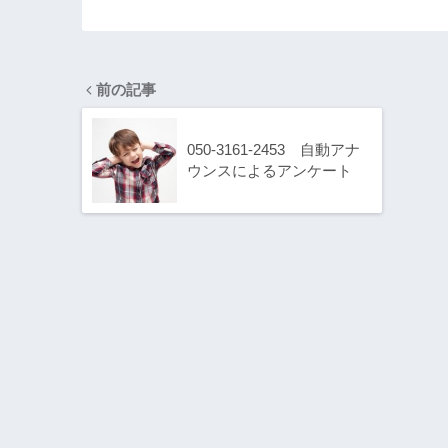
前の記事
050-3161-2453 自動アナ
ウンスによるアンケート