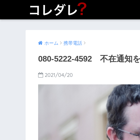
ホーム
携帯電話
080-5222-4592 不在
2021/04/20