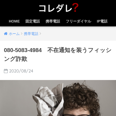
HOME
固定電話
携帯電話
フリーダイヤル
IP電話
ホーム
携帯電話
080-5083-4984 不在通知を装うフィッシ
ング詐欺
2020/08/24