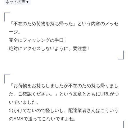
ネットの声▼
「不在のため荷物を持ち帰った」という内容のメッセ
ージ。
完全にフィッシングの手口！
絶対にアクセスしないように、要注意！
「お荷物をお持ちしましたが不在のため持ち帰りまし
た。ご確認ください。」という文章とともにURLがつ
いていました。
出かけてないので怪しいし、配達業者さんはこういう
のSMSで送ってこないですよね。