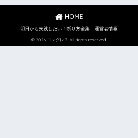
HOME
明日から実践したい！断り方全集
運営者情報
© 2026 コレダレ？ All rights reserved.