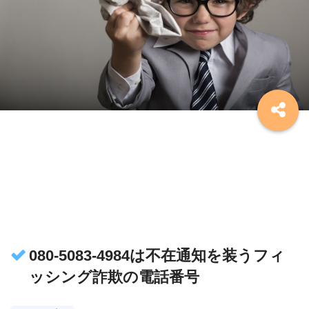
080-5083-4984は不在通知を装うフィ
ッシング詐欺の電話番号