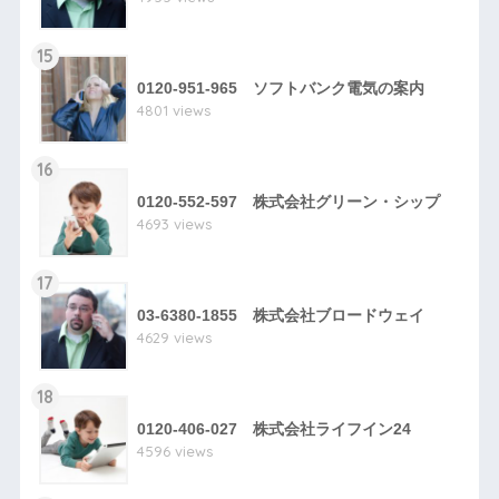
15
0120-951-965 ソフトバンク電気の案内
4801 views
16
0120-552-597 株式会社グリーン・シップ
4693 views
17
03-6380-1855 株式会社ブロードウェイ
4629 views
18
0120-406-027 株式会社ライフイン24
4596 views