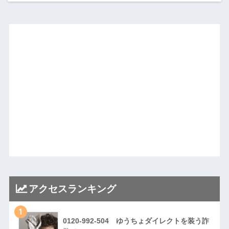
アクセスランキング
1
0120-992-504 ゆうちょダイレクトを装う詐