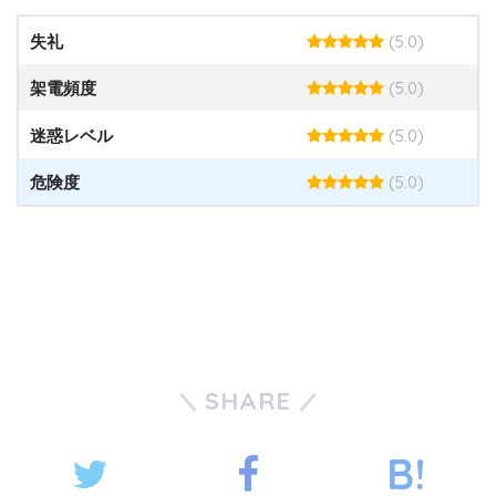
(5.0)
失礼
(5.0)
架電頻度
(5.0)
迷惑レベル
(5.0)
危険度
SHARE