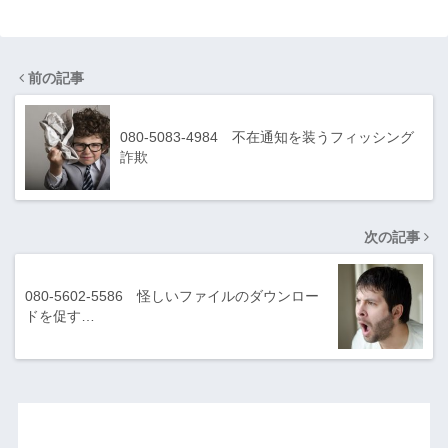
前の記事
080-5083-4984 不在通知を装うフィッシング
詐欺
次の記事
080-5602-5586 怪しいファイルのダウンロー
ドを促す…