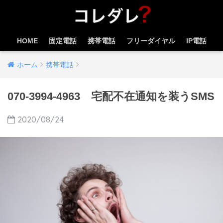
HOME
固定電話
携帯電話
フリーダイヤル
IP電話
ホーム
携帯電話
070-3994-4963 宅配不在通知を装うSMS
2020/08/24