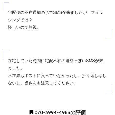
宅配便の不在通知の形でSMSが来ましたが、フィッ
シングでは？
怪しいので無視。
在宅していた時間に宅配不在の連絡っぽいSMSが来
ました。
不在票もポストに入っていなかったし、折り返しはし
ないし、皆さんも注意してください。
070-3994-4963の評価