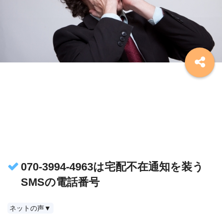
070-3994-4963は宅配不在通知を装う
SMSの電話番号
ネットの声▼