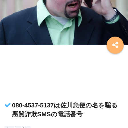
080-4537-5137は佐川急便の名を騙る
悪質詐欺SMSの電話番号