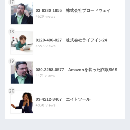
17
03-6380-1855 株式会社ブロードウェイ
4629 views
18
0120-406-027 株式会社ライフイン24
4596 views
19
080-2258-0577 Amazonを装った詐欺SMS
4474 views
20
03-4212-8407 エイトツール
4038 views