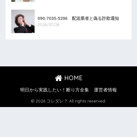
090-7035-5396 配送業者と偽る詐欺通知
2026/07/28
HOME
明日から実践したい！断り方全集
運営者情報
© 2026 コレダレ？ All rights reserved.