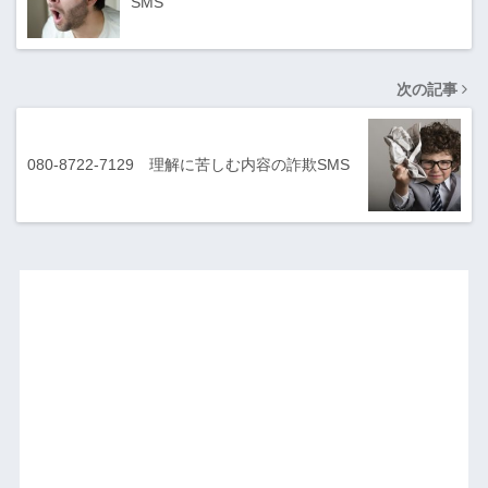
SMS
次の記事
080-8722-7129 理解に苦しむ内容の詐欺SMS