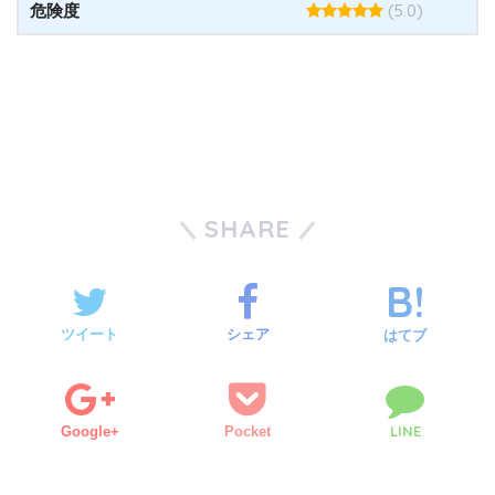
(5.0)
危険度
SHARE
ツイート
シェア
はてブ
LINE
Google+
Pocket