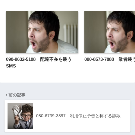
090-9632-5108 配達不在を装う
090-8573-7888 業
SMS
前の記事
080-6739-3897 利用停止予告と称する詐欺