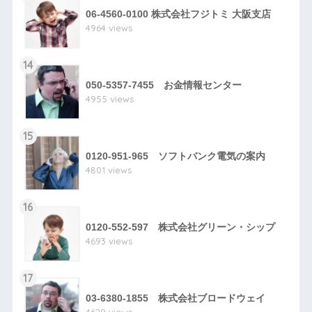
06-4560-0100 株式会社フジトミ 大阪支店
4964 views
14
050-5357-7455 お金情報センター
4955 views
15
0120-951-965 ソフトバンク電気の案内
4801 views
16
0120-552-597 株式会社グリーン・シップ
4693 views
17
03-6380-1855 株式会社ブロードウェイ