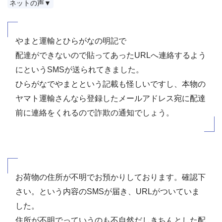
ネットの声▼
やまと運輸とひらがなの明記で
配達ができないので貼ってあったURLへ連絡するよう
にというSMSが送られてきました。
ひらがなでやまとという記載も怪しいですし、本物の
ヤマト運輸さんなら登録したメールアドレス宛に配達
前に連絡をくれるので詐欺の通知でしょう。
お荷物の住所が不明でお預かりしております。確認下
さい。という内容のSMSが届き、URLがついていま
した。
住所が不明でっていうのも不自然だしきちんとした配