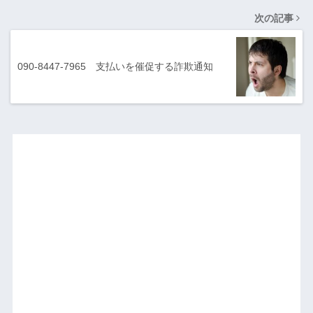
次の記事
090-8447-7965 支払いを催促する詐欺通知