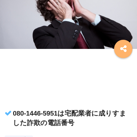
080-1446-5951は宅配業者に成りすま
した詐欺の電話番号