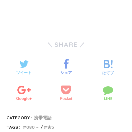
SHARE
ツイート
シェア
はてブ
LINE
Google+
Pocket
CATEGORY :
携帯電話
TAGS :
080～
★5