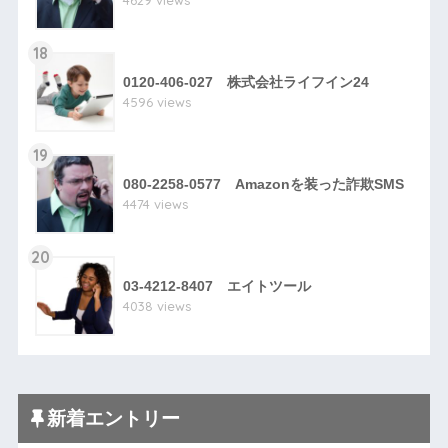
4629 views
18
0120-406-027 株式会社ライフイン24
4596 views
19
080-2258-0577 Amazonを装った詐欺SMS
4474 views
20
03-4212-8407 エイトツール
4038 views
新着エントリー