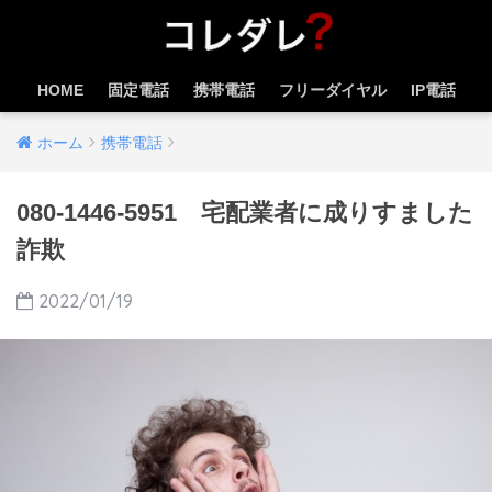
HOME
固定電話
携帯電話
フリーダイヤル
IP電話
ホーム
携帯電話
080-1446-5951 宅配業者に成りすました
詐欺
2022/01/19