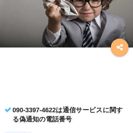
090-3397-4622は通信サービスに関す
る偽通知の電話番号