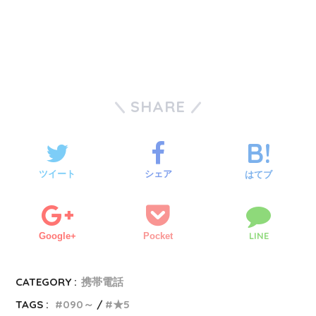
SHARE
ツイート
シェア
はてブ
LINE
Google+
Pocket
CATEGORY :
携帯電話
TAGS :
090～
★5