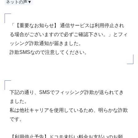
ネットの声▼
「【重要なお知らせ】 通信サービスは利用停止され
る場合がございますので必ずご確認下さい。」とフィ
ッシング詐欺通知が届きました。
詐欺SMSなので注意してください。
下記の通り、SMSでフィッシング詐欺が送られてき
ました。
私は他社キャリアを使用しているため、明らかな詐欺
です。
【利用停止予告】ドコモ未払い料金お支払いのお願