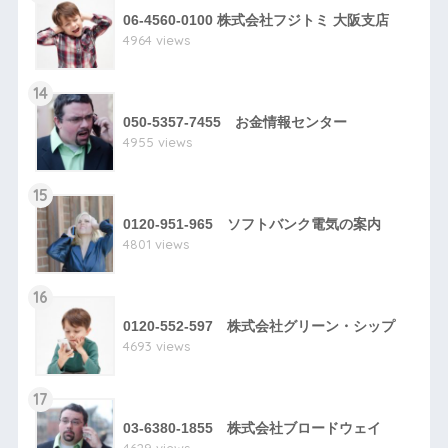
06-4560-0100 株式会社フジトミ 大阪支店
4964 views
14
050-5357-7455 お金情報センター
4955 views
15
0120-951-965 ソフトバンク電気の案内
4801 views
16
0120-552-597 株式会社グリーン・シップ
4693 views
17
03-6380-1855 株式会社ブロードウェイ