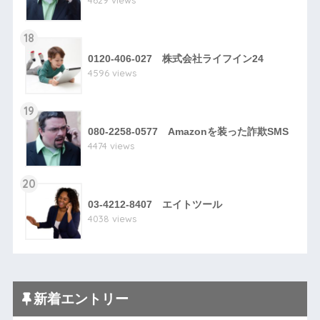
4629 views
18
0120-406-027 株式会社ライフイン24
4596 views
19
080-2258-0577 Amazonを装った詐欺SMS
4474 views
20
03-4212-8407 エイトツール
4038 views
新着エントリー