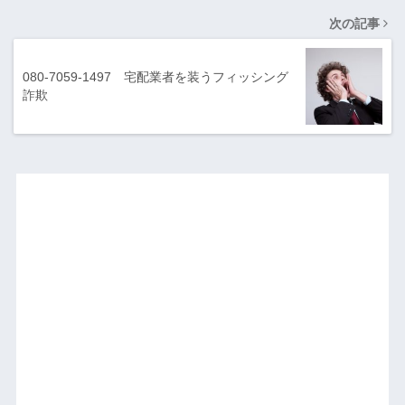
次の記事
080-7059-1497 宅配業者を装うフィッシング
詐欺