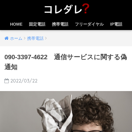
HOME
固定電話
携帯電話
フリーダイヤル
IP電話
ホーム
携帯電話
090-3397-4622 通信サービスに関する偽
通知
2022/03/22