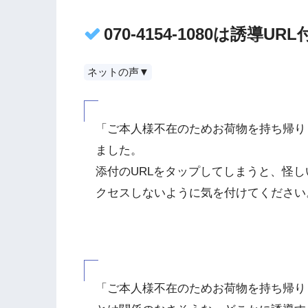
070-4154-1080は誘導
ネットの声▼
「ご本人様不在のためお荷物を持ち帰り
ました。
添付のURLをタップしてしまうと、怪し
クセスしないように気を付けてください
「ご本人様不在のためお荷物を持ち帰り