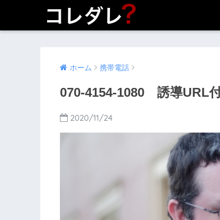
ホーム
携帯電話
070-4154-1080 誘導U
2020/11/24