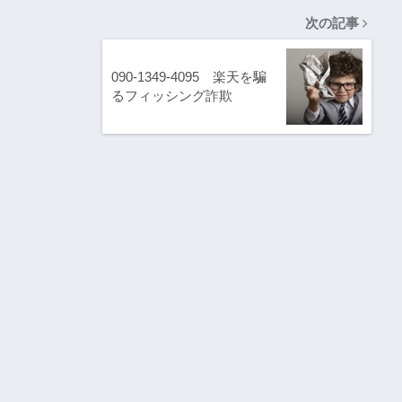
次の記事
090-1349-4095 楽天を騙
るフィッシング詐欺