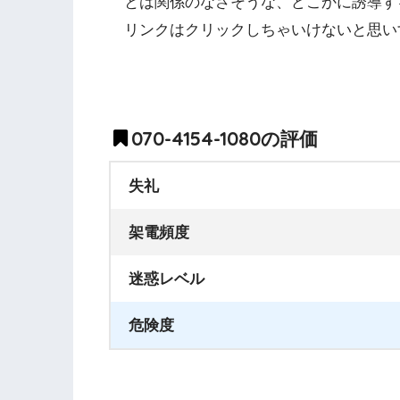
とは関係のなさそうな、どこかに誘導す
リンクはクリックしちゃいけないと思い
070-4154-1080の評価
失礼
架電頻度
迷惑レベル
危険度