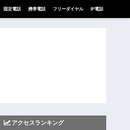
固定電話
携帯電話
フリーダイヤル
IP電話
アクセスランキング