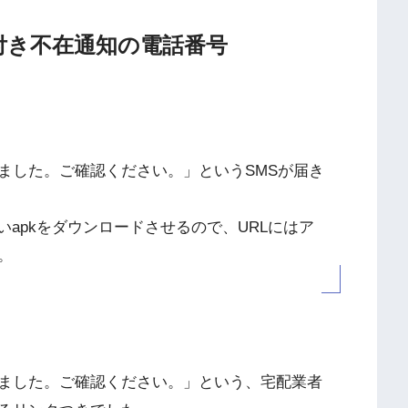
URL付き不在通知の電話番号
ました。ご確認ください。」というSMSが届き
いapkをダウンロードさせるので、URLにはア
。
ました。ご確認ください。」という、宅配業者