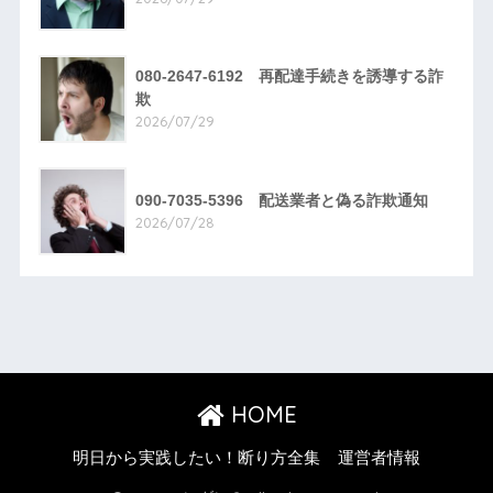
080-2647-6192 再配達手続きを誘導する詐
欺
2026/07/29
090-7035-5396 配送業者と偽る詐欺通知
2026/07/28
HOME
明日から実践したい！断り方全集
運営者情報