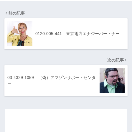
前の記事
0120-005-441 東京電力エナジーパートナー
次の記事
03-4329-1059 （偽）アマゾンサポートセンタ
ー