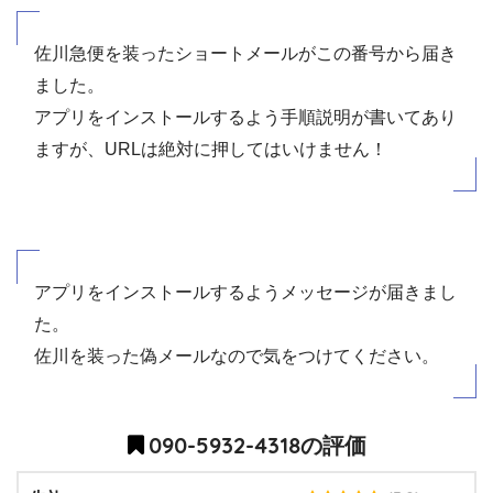
佐川急便を装ったショートメールがこの番号から届き
ました。
アプリをインストールするよう手順説明が書いてあり
ますが、URLは絶対に押してはいけません！
アプリをインストールするようメッセージが届きまし
た。
佐川を装った偽メールなので気をつけてください。
090-5932-4318の評価