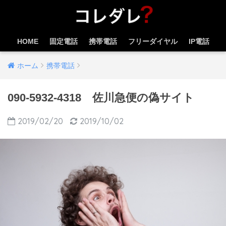
HOME
固定電話
携帯電話
フリーダイヤル
IP電話
ホーム
携帯電話
090-5932-4318 佐川急便の偽サイト
2019/02/20
2019/10/02