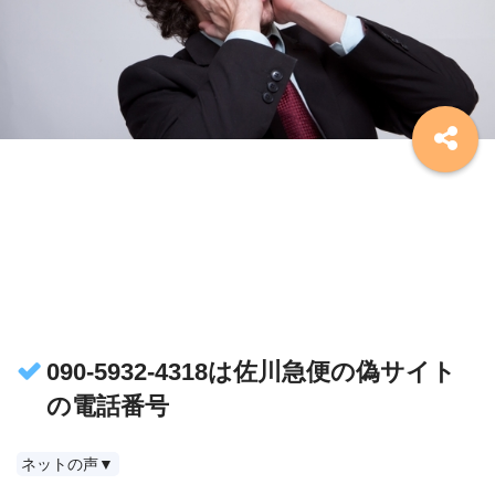
090-5932-4318は佐川急便の偽サイト
の電話番号
ネットの声▼