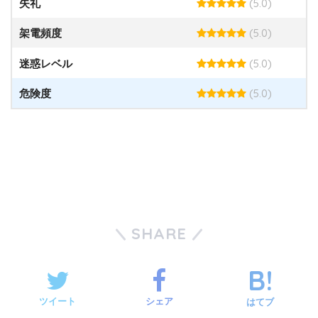
(5.0)
失礼
(5.0)
架電頻度
(5.0)
迷惑レベル
(5.0)
危険度
SHARE
ツイート
シェア
はてブ