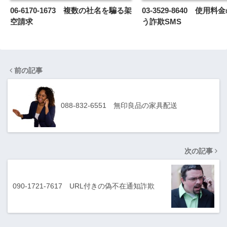
06-6170-1673 複数の社名を騙る架
03-3529-8640 使用
空請求
う詐欺SMS
前の記事
088-832-6551 無印良品の家具配送
次の記事
090-1721-7617 URL付きの偽不在通知詐欺