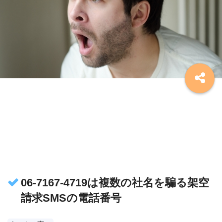
06-7167-4719は複数の社名を騙る架空
請求SMSの電話番号