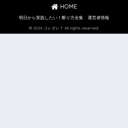
HOME
明日から実践したい！断り方全集
運営者情報
© 2026 コレダレ？ All rights reserved.