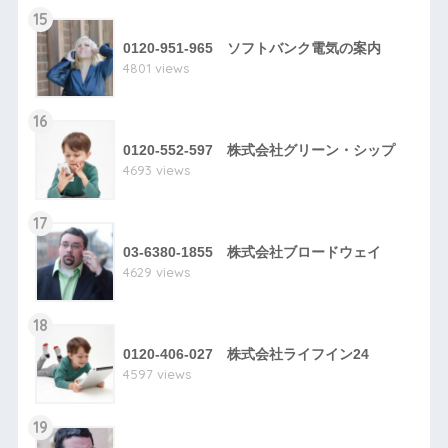
15
0120-951-965 ソフトバンク電気の案内
4801 views
16
0120-552-597 株式会社グリーン・シップ
4693 views
17
03-6380-1855 株式会社ブロードウェイ
4629 views
18
0120-406-027 株式会社ライフイン24
4597 views
19