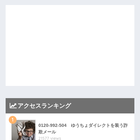
アクセスランキング
1
0120-992-504 ゆうちょダイレクトを装う詐
欺メール
21577 views