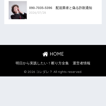
090-7035-5396 配送業者と偽る詐欺通知
2026/07/28
HOME
明日から実践したい！断り方全集
運営者情報
© 2026 コレダレ？ All rights reserved.