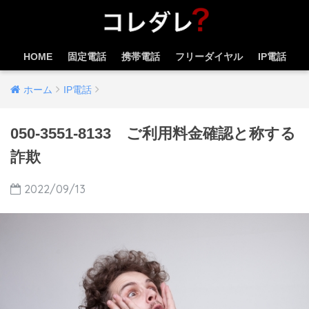
HOME
固定電話
携帯電話
フリーダイヤル
IP電話
ホーム
IP電話
050-3551-8133 ご利用料金確認と称する
詐欺
2022/09/13