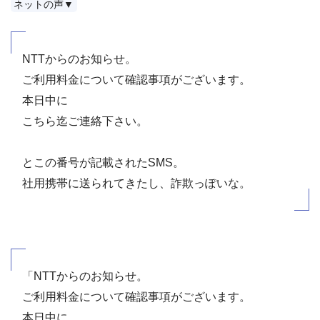
ネットの声▼
NTTからのお知らせ。
ご利用料金について確認事項がございます。
本日中に
こちら迄ご連絡下さい。
とこの番号が記載されたSMS。
社用携帯に送られてきたし、詐欺っぽいな。
「NTTからのお知らせ。
ご利用料金について確認事項がございます。
本日中に