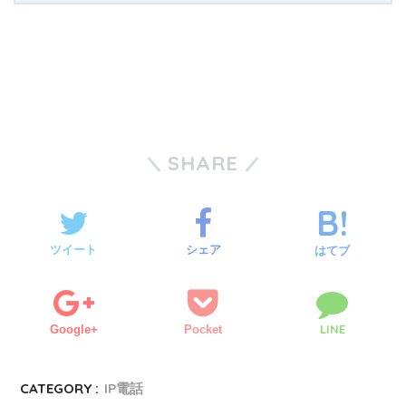
SHARE
ツイート
シェア
はてブ
LINE
Google+
Pocket
CATEGORY :
IP電話