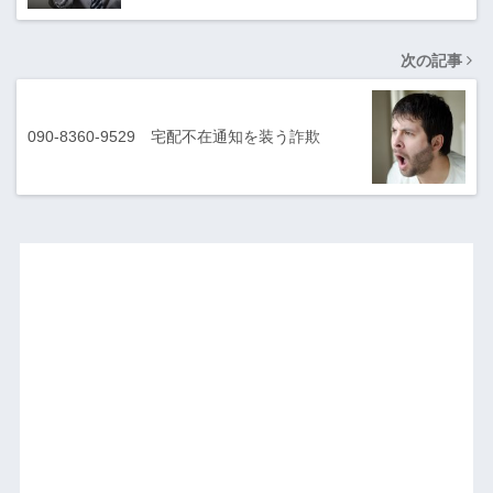
次の記事
090-8360-9529 宅配不在通知を装う詐欺