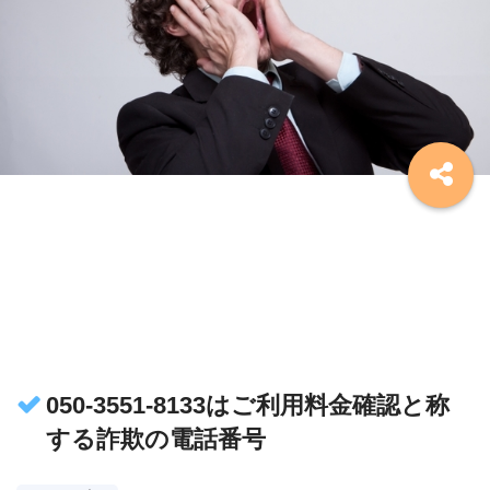
050-3551-8133はご利用料金確認と称
する詐欺の電話番号