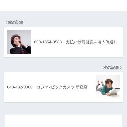
前の記事
090-1854-0588 支払い状況確認を装う偽通知
次の記事
048-482-9900 コジマ×ビックカメラ 新座店