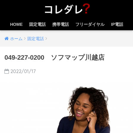
HOME
固定電話
携帯電話
フリーダイヤル
IP電話
ホーム
固定電話
049-227-0200 ソフマップ川越店
2022/01/17