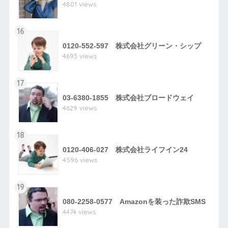
4801 views
16
0120-552-597 株式会社グリーン・シップ
4693 views
17
03-6380-1855 株式会社ブロードウェイ
4629 views
18
0120-406-027 株式会社ライフイン24
4596 views
19
080-2258-0577 Amazonを装った詐欺SMS
4474 views