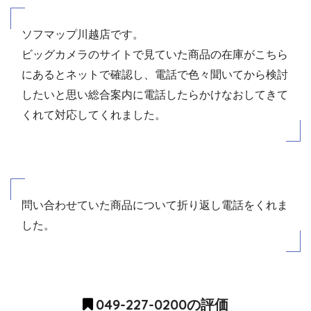
ソフマップ川越店です。
ビッグカメラのサイトで見ていた商品の在庫がこちら
にあるとネットで確認し、電話で色々聞いてから検討
したいと思い総合案内に電話したらかけなおしてきて
くれて対応してくれました。
問い合わせていた商品について折り返し電話をくれま
した。
049-227-0200の評価