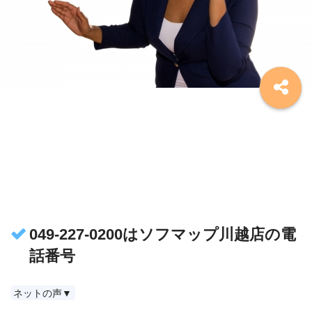
049-227-0200はソフマップ川越店の電
話番号
ネットの声▼