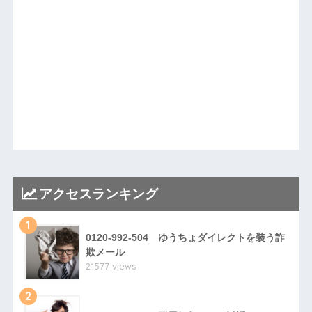
アクセスランキング
1
0120-992-504 ゆうちょダイレクトを装う詐
欺メール
21577 views
2