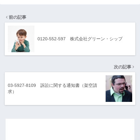
前の記事
0120-552-597 株式会社グリーン・シップ
次の記事
03-5927-8109 訴訟に関する通知書（架空請
求）