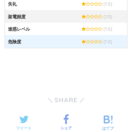
(1.0)
失礼
(1.0)
架電頻度
(1.0)
迷惑レベル
(1.0)
危険度
SHARE
ツイート
シェア
はてブ