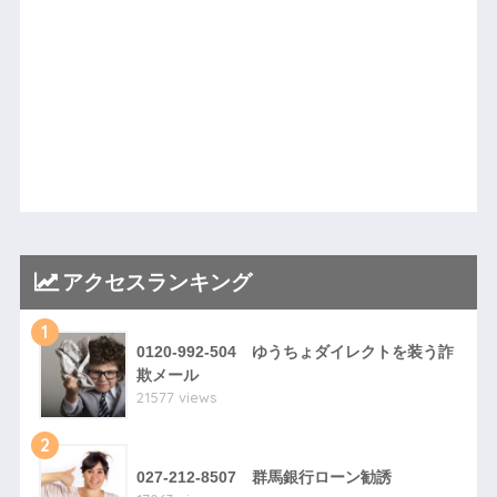
アクセスランキング
1
0120-992-504 ゆうちょダイレクトを装う詐
欺メール
21577 views
2
027-212-8507 群馬銀行ローン勧誘