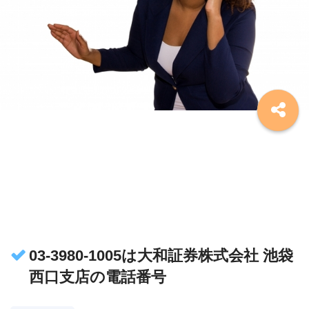
03-3980-1005は大和証券株式会社 池袋
西口支店の電話番号