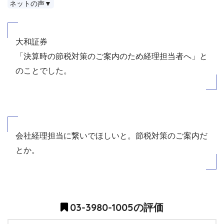
ネットの声▼
大和証券
「決算時の節税対策のご案内のため経理担当者へ」と
のことでした。
会社経理担当に繋いでほしいと。節税対策のご案内だ
とか。
03-3980-1005の評価