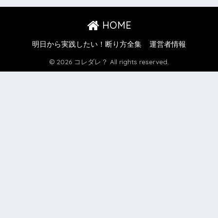
HOME
明日から実践したい！断り方全集
運営者情報
© 2026 コレダレ？ All rights reserved.