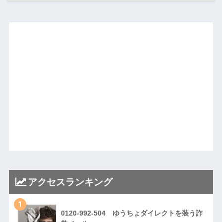
アクセスランキング
1
0120-992-504 ゆうちょダイレクトを装う詐