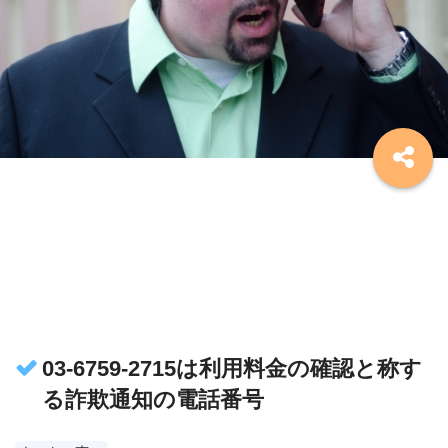
03-6759-2715は利用料金の確認と称す
る詐欺通知の電話番号