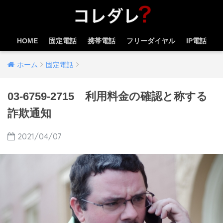
HOME
固定電話
携帯電話
フリーダイヤル
IP電話
ホーム
固定電話
03-6759-2715 利用料金の確認と称する
詐欺通知
2021/04/07