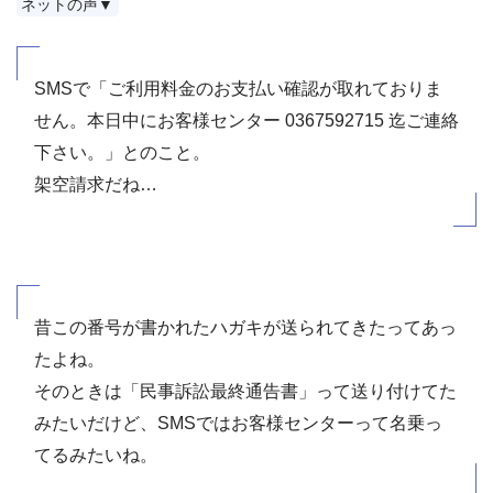
ネットの声▼
SMSで「ご利用料金のお支払い確認が取れておりま
せん。本日中にお客様センター 0367592715 迄ご連絡
下さい。」とのこと。
架空請求だね…
昔この番号が書かれたハガキが送られてきたってあっ
たよね。
そのときは「民事訴訟最終通告書」って送り付けてた
みたいだけど、SMSではお客様センターって名乗っ
てるみたいね。