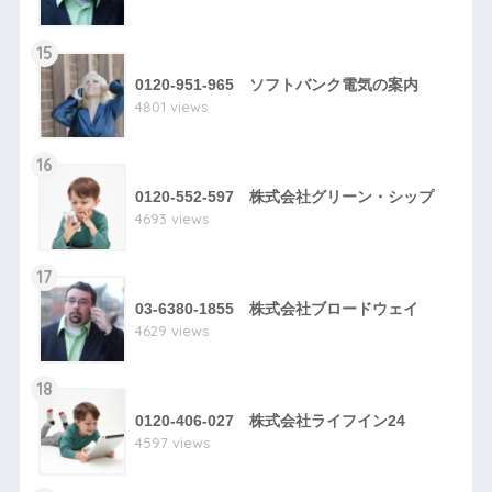
15
0120-951-965 ソフトバンク電気の案内
4801 views
16
0120-552-597 株式会社グリーン・シップ
4693 views
17
03-6380-1855 株式会社ブロードウェイ
4629 views
18
0120-406-027 株式会社ライフイン24
4597 views