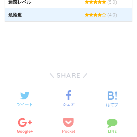
(5.0)
迷惑レベル
(4.0)
危険度
SHARE
ツイート
シェア
はてブ
LINE
Google+
Pocket