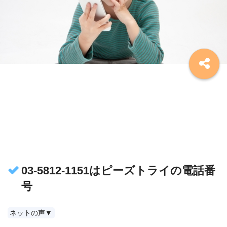
03-5812-1151はピーズトライの電話番
号
ネットの声▼