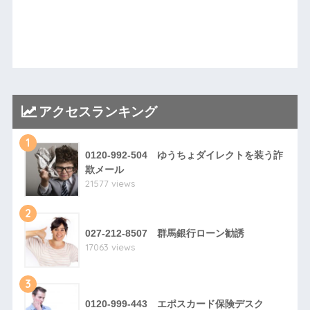
アクセスランキング
1
0120-992-504 ゆうちょダイレクトを装う詐
欺メール
21577 views
2
027-212-8507 群馬銀行ローン勧誘
17063 views
3
0120-999-443 エポスカード保険デスク