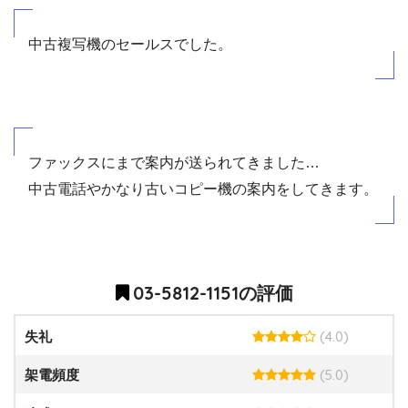
中古複写機のセールスでした。
ファックスにまで案内が送られてきました…
中古電話やかなり古いコピー機の案内をしてきます。
03-5812-1151の評価
(4.0)
失礼
(5.0)
架電頻度