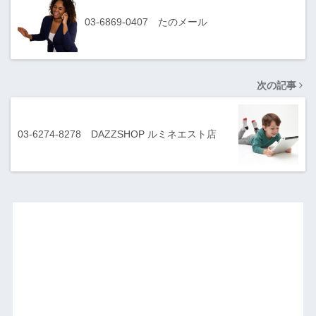
03-6869-0407 たのメール
次の記事
03-6274-8278 DAZZSHOP ルミネエスト店