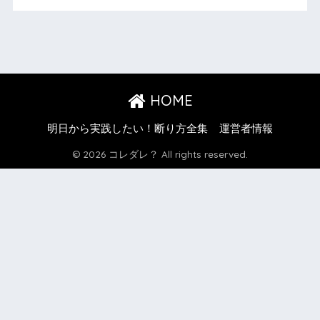
HOME
明日から実践したい！断り方全集
運営者情報
© 2026 コレダレ？ All rights reserved.