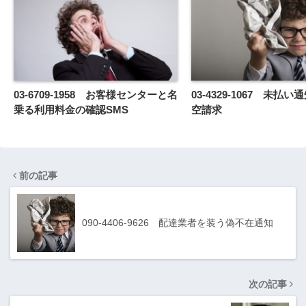
03-6709-1958 お客様センターと名
03-4329-1067 未払
乗る利用料金の確認SMS
空請求
前の記事
090-4406-9626 配達業者を装う偽不在通知
次の記事