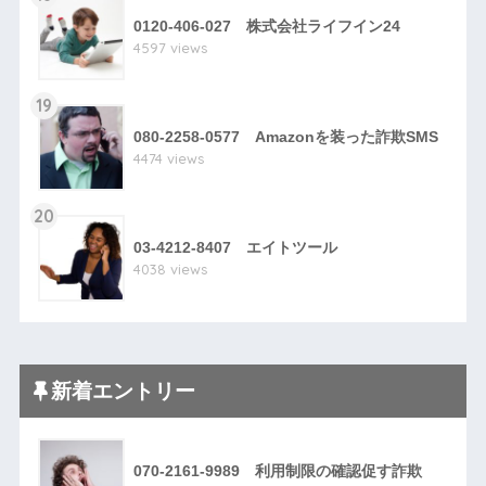
0120-406-027 株式会社ライフイン24
4597 views
19
080-2258-0577 Amazonを装った詐欺SMS
4474 views
20
03-4212-8407 エイトツール
4038 views
新着エントリー
070-2161-9989 利用制限の確認促す詐欺