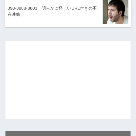
090-8888-8803 明らかに怪しいURL付きの不
在連絡