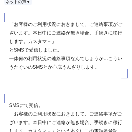
ネットの声▼
「お客様のご利用状況におきまして、ご連絡事項がご
ざいます。本日中にご連絡が無き場合、手続きに移行
します。カスタマ－」
とSMSで受信しました。
一体何の利用状況の連絡事項なんでしょうか…こうい
うたぐいのSMSとか心底うんざりします。
SMSにて受信。
「お客様のご利用状況におきまして、ご連絡事項がご
ざいます。本日中にご連絡が無き場合、手続きに移行
します。カスタマ－」という本文にこの電話番号記