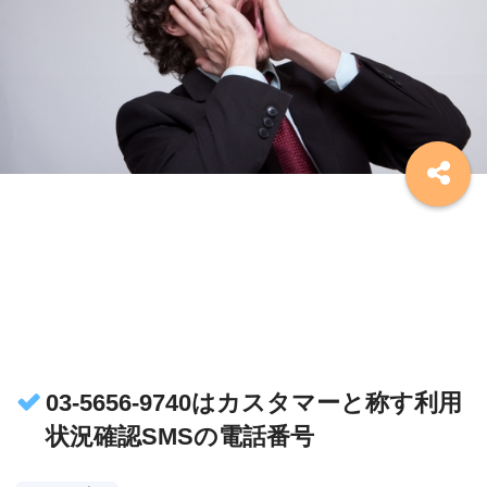
03-5656-9740はカスタマーと称す利用
状況確認SMSの電話番号