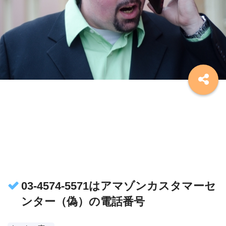
03-4574-5571はアマゾンカスタマーセ
ンター（偽）の電話番号