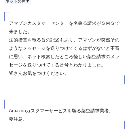
ネットの声▼
アマゾンカスタマーセンターを名乗る請求がＳＭＳで
来ました。
法的措置を執る旨の記述もあり、アマゾンが突然その
ようなメッセージを送りつけてくるはずがないと不審
に思い、ネット検索したところ怪しい架空請求のメッ
セージを送りつけてくる番号とわかりました。
皆さんお気をつけください。
Amazonカスタマーサービスを騙る架空請求業者。
要注意。