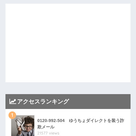
アクセスランキング
1
0120-992-504 ゆうちょダイレクトを装う詐
欺メール
21577 views