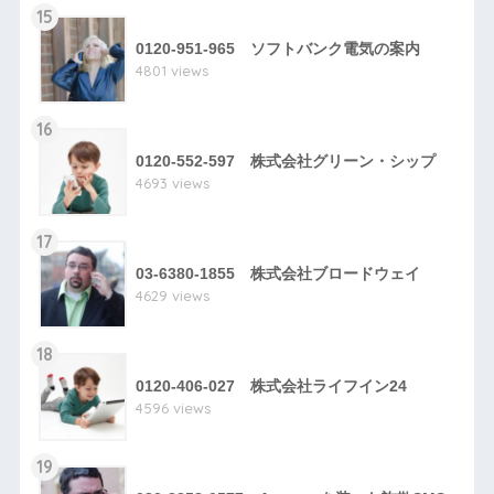
15
0120-951-965 ソフトバンク電気の案内
4801 views
16
0120-552-597 株式会社グリーン・シップ
4693 views
17
03-6380-1855 株式会社ブロードウェイ
4629 views
18
0120-406-027 株式会社ライフイン24
4596 views
19