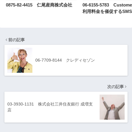
0875-82-4415 仁尾産商株式会社
06-6155-5783 Cust
利用料金を催促するSMS
前の記事
06-7709-8144 クレディセゾン
次の記事
03-3930-1131 株式会社三井住友銀行 成増支
店