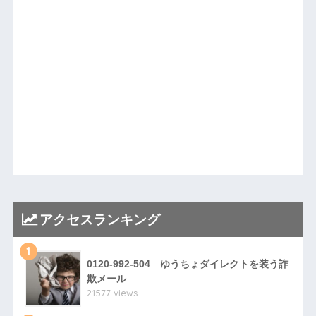
アクセスランキング
1
0120-992-504 ゆうちょダイレクトを装う詐
欺メール
21577 views