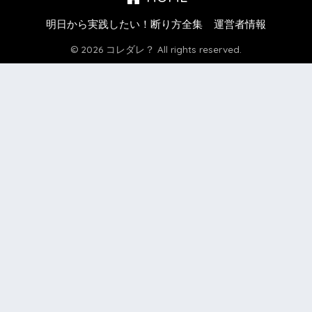
明日から実践したい！断り方全集
運営者情報
© 2026 コレダレ？ All rights reserved.