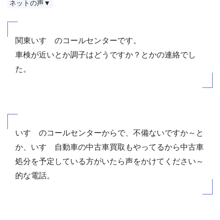
ネットの声▼
関東いすゞのコールセンターです。
車検が近いとか調子はどうですか？とかの連絡でし
た。
いすゞのコールセンターからで、不備ないですか～と
か、いすゞ自動車の中古車買取もやってるから中古車
処分を予定している方がいたら声をかけてください～
的な電話。