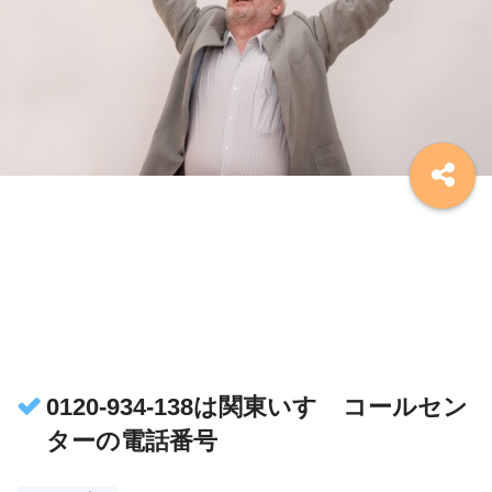
0120-934-138は関東いすゞコールセン
ターの電話番号