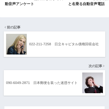
動音声アンケート
と名乗る自動音声電話
前の記事
022-211-7258 日立キャピタル債権回収会社
次の記事
090-6049-2871 日本郵便を装った迷惑サイト