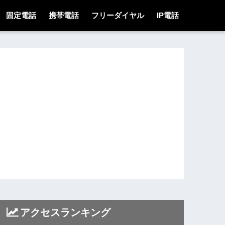
固定電話
携帯電話
フリーダイヤル
IP電話
アクセスランキング