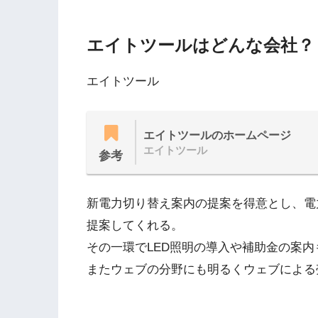
エイトツールはどんな会社？
エイトツール
エイトツールのホームページ
エイトツール
参考
新電力切り替え案内の提案を得意とし、電
提案してくれる。
その一環でLED照明の導入や補助金の案内
またウェブの分野にも明るくウェブによる