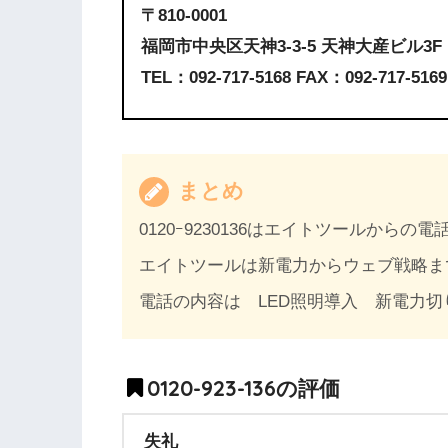
〒810-0001
福岡市中央区天神3-3-5 天神大産ビル3F
TEL：092-717-5168 FAX：092-717-5169
まとめ
0120ｰ9230136はエイトツールからの電
エイトツールは新電力からウェブ戦略ま
電話の内容は LED照明導入 新電力
0120-923-136の評価
失礼