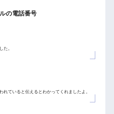
ツールの電話番号
した。
われていると伝えるとわかってくれましたよ。