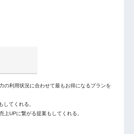
力の利用状況に合わせて最もお得になるプランを
もしてくれる。
売上UPに繋がる提案もしてくれる。