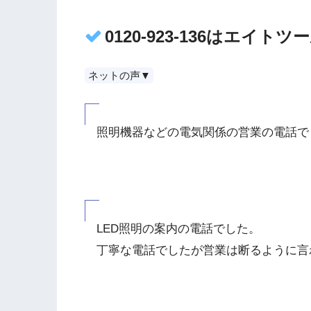
0120-923-136はエイト
ネットの声▼
照明機器などの電気関係の営業の電話で
LED照明の案内の電話でした。
丁寧な電話でしたが営業は断るように言