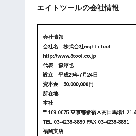
エイトツールの会社情報
会社情報
会社名 株式会社eighth tool
http://www.8tool.co.jp
代表 森淳也
設立 平成29年7月24日
資本金 50,000,000円
所在地
本社
〒169-0075 東京都新宿区高田馬場1-21
TEL:03-4236-8880 FAX:03-4236-8881
福岡支店