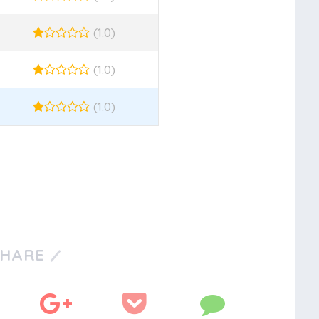
(1.0)
(1.0)
(1.0)
SHARE