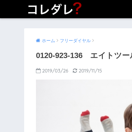
ホーム
フリーダイヤル
0120-923-136 エイトツ
2019/03/26
2019/11/15