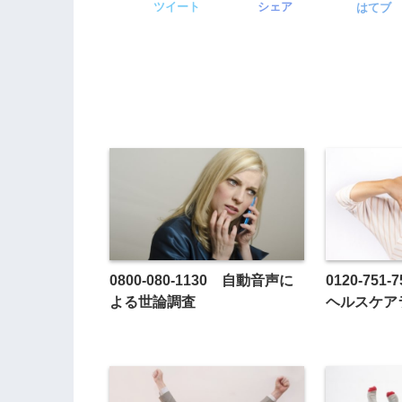
ツイート
シェア
はてブ
0800-080-1130 自動音声に
0120-75
よる世論調査
ヘルスケア