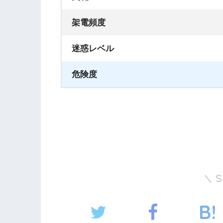
架電頻度
迷惑レベル
危険度