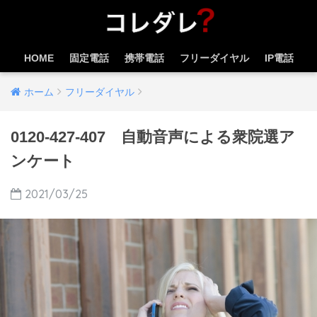
HOME
固定電話
携帯電話
フリーダイヤル
IP電話
ホーム
フリーダイヤル
0120-427-407 自動音声による衆院選ア
ンケート
2021/03/25