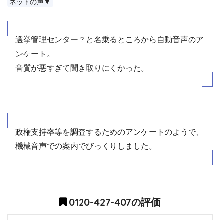
ネットの声▼
選挙管理センター？と名乗るところから自動音声のア
ンケート。
音質が悪すぎて聞き取りにくかった。
政権支持率等を調査するためのアンケートのようで、
機械音声での案内でびっくりしました。
0120-427-407の評価