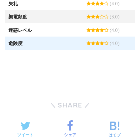
(4.0)
失礼
(3.0)
架電頻度
(4.0)
迷惑レベル
(4.0)
危険度
SHARE
ツイート
シェア
はてブ