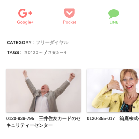
LINE
Google+
Pocket
CATEGORY :
フリーダイヤル
TAGS :
0120～
★3～4
0120-936-795 三井住友カードのセ
0120-355-017 箱庭株
キュリティーセンター