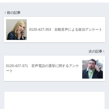
前の記事
0120-427-353 自動音声による政治アンケート
次の記事
0120-427-371 音声電話の選挙に関するアンケ
ート