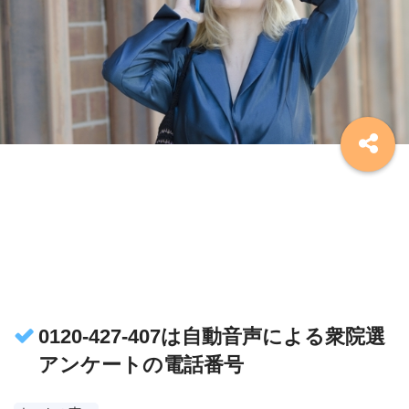
0120-427-407は自動音声による衆院選
アンケートの電話番号