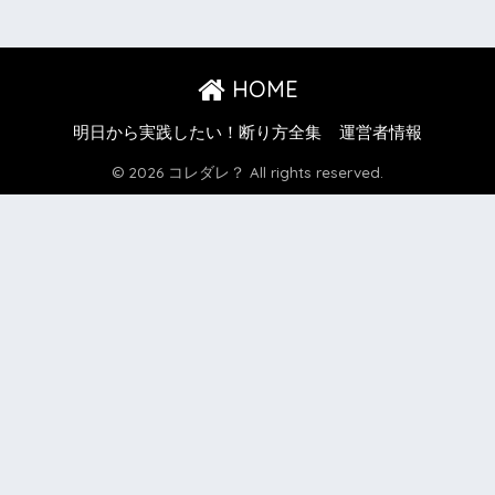
HOME
明日から実践したい！断り方全集
運営者情報
© 2026 コレダレ？ All rights reserved.