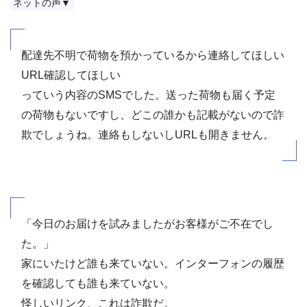
ネットの声▼
配達先不明で荷物を預かっているから連絡してほしい
URL確認してほしい
っていう内容のSMSでした。送った荷物も届く予定
の荷物もないですし、どこの誰かも記載がないので詐
欺でしょうね。連絡もしないしURLも開きません。
「今日のお届けを試みましたがお客様がご不在でし
た。」
家にいたけど誰も来ていない。インターフォンの履歴
を確認しても誰も来ていない。
怪しいリンク、これは詐欺だ。