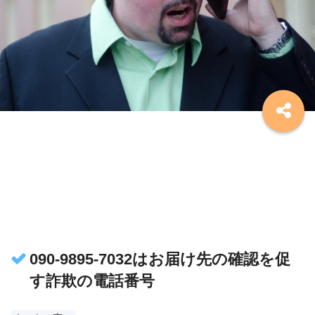
090-9895-7032はお届け先の確認を促
す詐欺の電話番号