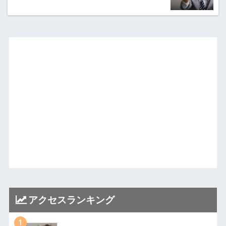
アクセスランキング
1