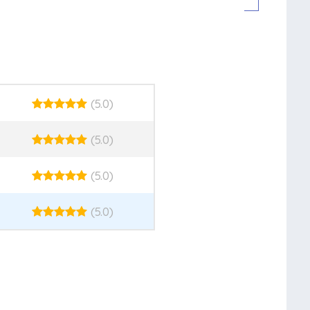
(5.0)
(5.0)
(5.0)
(5.0)