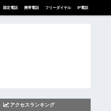
固定電話
携帯電話
フリーダイヤル
IP電話
アクセスランキング