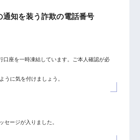
業からの通知を装う詐欺の電話番号
銀行口座を一時凍結しています。ご本人確認が必
いように気を付けましょう。
ッセージが入りました。