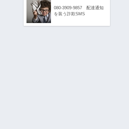
080-3909-9857 配達通知
を装う詐欺SMS