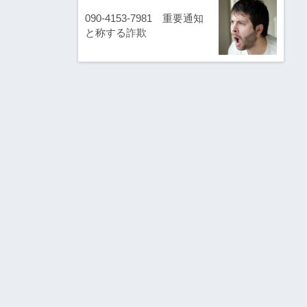
090-4153-7981 重要通知
と称する詐欺