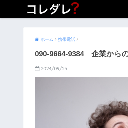
ホーム
携帯電話
090-9664-9384 企業
2024/09/25