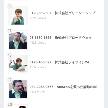
16
0120-552-597 株式会社グリーン・シップ
4693 views
17
03-6380-1855 株式会社ブロードウェイ
4629 views
18
0120-406-027 株式会社ライフイン24
4596 views
19
080-2258-0577 Amazonを装った詐欺SMS
4474 views
20