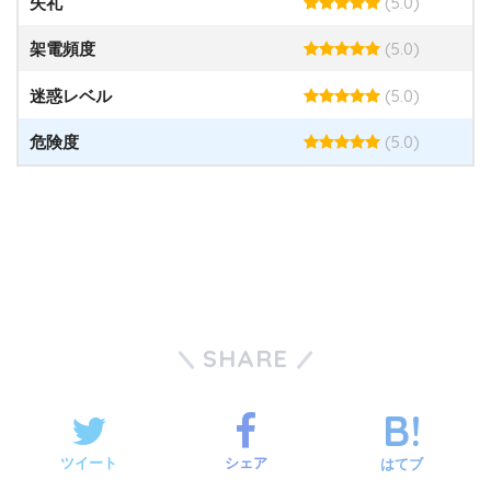
(5.0)
失礼
(5.0)
架電頻度
(5.0)
迷惑レベル
(5.0)
危険度
SHARE
ツイート
シェア
はてブ