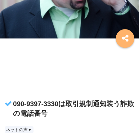
090-9397-3330は取引規制通知装う詐欺
の電話番号
ネットの声▼