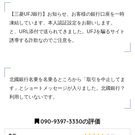
【三菱UFJ銀行】お知らせ、お客様の銀行口座を一時
凍結しています、本人認証設定をお願いします。
と、URL添付で送られてきました。UFJを騙るサイト
誘導する詐欺なのでご注意を。
北國銀行名乗を名乗るところから「取引を中止してま
す」とショートメッセージが入りました。北國銀行？
利用していないです。
090-9397-3330の評価