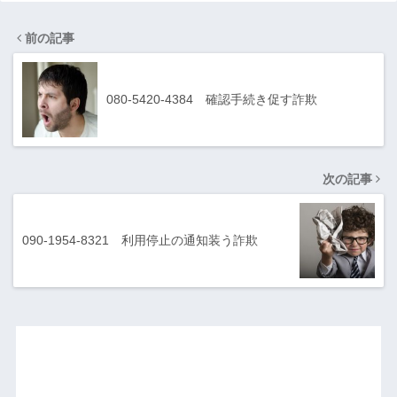
前の記事
080-5420-4384 確認手続き促す詐欺
次の記事
090-1954-8321 利用停止の通知装う詐欺