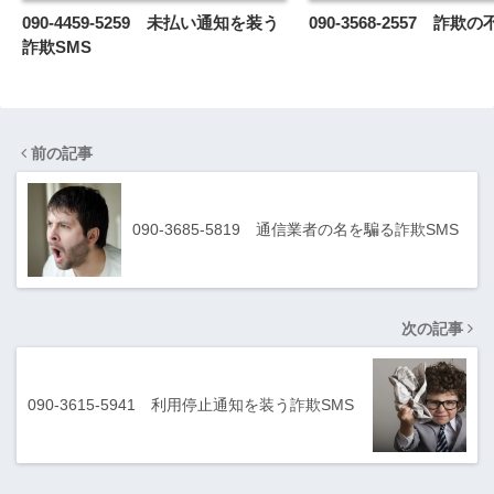
090-4459-5259 未払い通知を装う
090-3568-2557 詐欺
詐欺SMS
前の記事
090-3685-5819 通信業者の名を騙る詐欺SMS
次の記事
090-3615-5941 利用停止通知を装う詐欺SMS