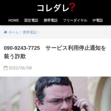
HOME
固定電話
携帯電話
フリーダイヤル
IP電話
ホーム
携帯電話
090-9243-7725 サービス利用停止通知を
装う詐欺
2022/06/08