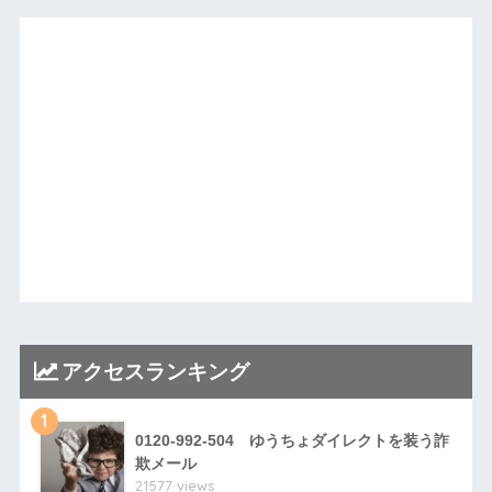
アクセスランキング
1
0120-992-504 ゆうちょダイレクトを装う詐
欺メール
21577 views