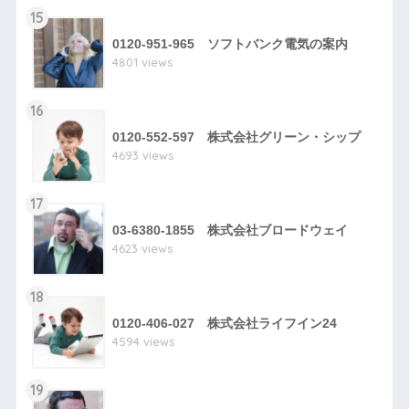
15
0120-951-965 ソフトバンク電気の案内
4801 views
16
0120-552-597 株式会社グリーン・シップ
4693 views
17
03-6380-1855 株式会社ブロードウェイ
4623 views
18
0120-406-027 株式会社ライフイン24
4594 views
19