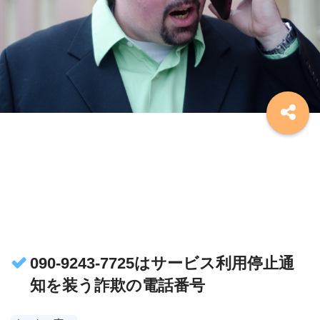
090-9243-7725はサービス利用停止通
知を装う詐欺の電話番号