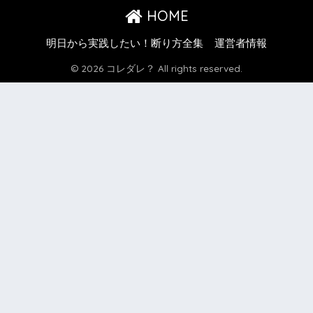
HOME
明日から実践したい！断り方全集
運営者情報
© 2026 コレダレ？ All rights reserved.