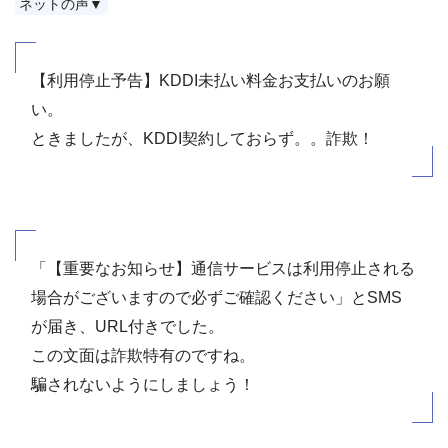
ネットの声▼
【利用停止予告】KDDI未払い料金お支払いのお願
い。
ときましたが、KDDI契約しておらず。。詐欺！
「【重要なお知らせ】通信サービスは利用停止される
場合がございますので必ずご確認ください」とSMS
が届き、URL付きでした。
この文面は詐欺特有のですね。
騙されないようにしましょう！