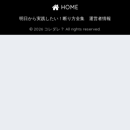
HOME
明日から実践したい！断り方全集
運営者情報
© 2026 コレダレ？ All rights reserved.