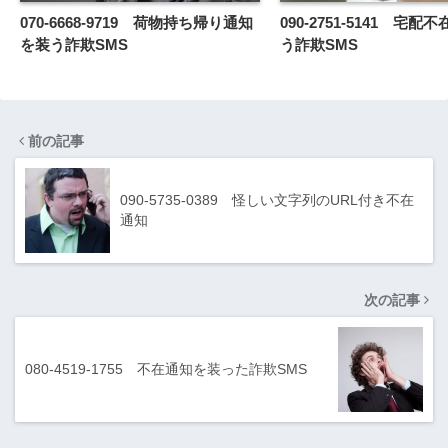
070-6668-9719 荷物持ち帰り通知
090-2751-5141 宅
を装う詐欺SMS
う詐欺SMS
前の記事
090-5735-0389 怪しい文字列のURL付き不在
通知
次の記事
080-4519-1755 不在通知を装った詐欺SMS