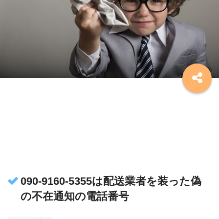
090-9160-5355は配送業者を装った偽
の不在通知の電話番号