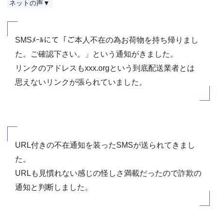
ネットの声▼
SMSﾒｰﾙにて「ご本人不在の為お荷物を持ち帰りまし
た。ご確認下さい。」という通知がきました。
リンクのアドレスもxxx.orgという到底配送業者とは
思えないリンクが張られていました。
URL付きの不在通知を装ったSMSが送られてきまし
た。
URLも見慣れない感じの怪しさ満載だったので詐欺の
通知と判断しました。