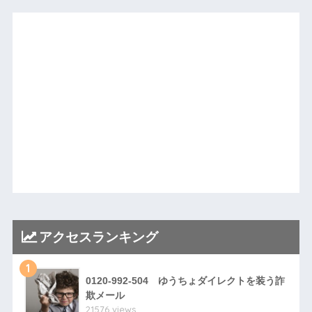
アクセスランキング
1
0120-992-504 ゆうちょダイレクトを装う詐
欺メール
21576 views