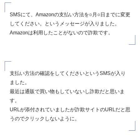
SMSにて、Amazonの支払い方法を○月○日までに変更
してください。というメッセージが入りました。
Amazonは利用したことがないので詐欺です。
支払い方法の確認をしてくださいというSMSが入り
ました。
最近は通販で買い物もしていないし詐欺だと思いま
す。
URLが添付されていましたが詐欺サイトのURLだと思
うのでクリックしないように。