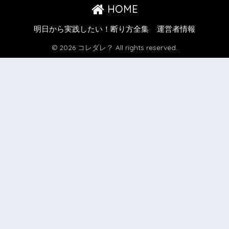
HOME
明日から実践したい！断り方全集
運営者情報
© 2026 コレダレ？ All rights reserved.