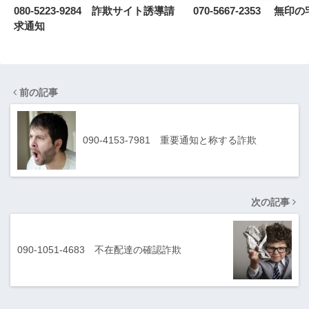
080-5223-9284 詐欺サイト誘導請
070-5667-2353 無
求通知
前の記事
090-4153-7981 重要通知と称する詐欺
次の記事
090-1051-4683 不在配達の確認詐欺