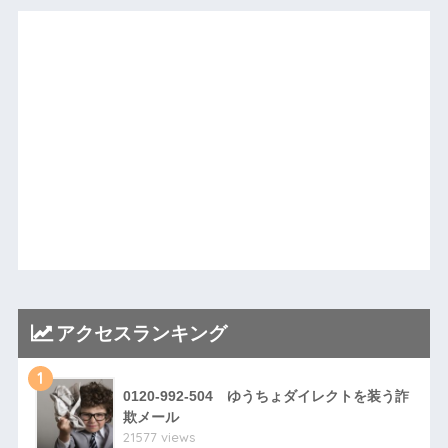
アクセスランキング
1
0120-992-504 ゆうちょダイレクトを装う詐
欺メール
21577 views