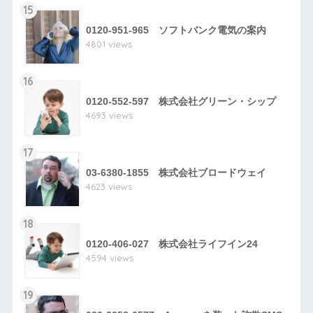
15
0120-951-965 ソフトバンク電気の案内
4801 views
16
0120-552-597 株式会社グリーン・シップ
4693 views
17
03-6380-1855 株式会社ブロードウェイ
4623 views
18
0120-406-027 株式会社ライフイン24
4594 views
19