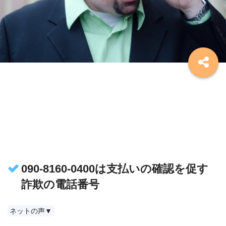
090-8160-0400は支払いの確認を促す
詐欺の電話番号
ネットの声▼