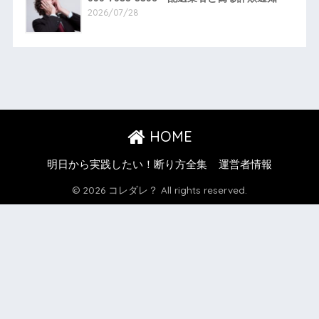
2026/07/28
HOME
明日から実践したい！断り方全集
運営者情報
© 2026 コレダレ？ All rights reserved.