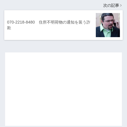
次の記事
070-2218-8480 住所不明荷物の通知を装う詐
欺