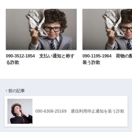
090-3512-1854 支払い通知と称す
090-1195-1964 荷
る詐欺
装う詐欺
前の記事
090-6308-25169 通信利用停止通知を装う詐欺