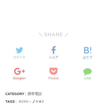
SHARE
ツイート
シェア
はてブ
LINE
Google+
Pocket
CATEGORY :
携帯電話
TAGS :
090～
★5