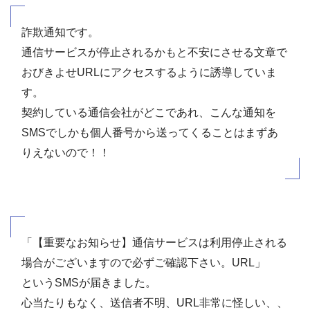
詐欺通知です。
通信サービスが停止されるかもと不安にさせる文章で
おびきよせURLにアクセスするように誘導していま
す。
契約している通信会社がどこであれ、こんな通知を
SMSでしかも個人番号から送ってくることはまずあ
りえないので！！
「【重要なお知らせ】通信サービスは利用停止される
場合がございますので必ずご確認下さい。URL」
というSMSが届きました。
心当たりもなく、送信者不明、URL非常に怪しい、、