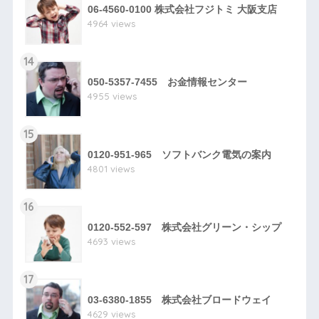
06-4560-0100 株式会社フジトミ 大阪支店
4964 views
14
050-5357-7455 お金情報センター
4955 views
15
0120-951-965 ソフトバンク電気の案内
4801 views
16
0120-552-597 株式会社グリーン・シップ
4693 views
17
03-6380-1855 株式会社ブロードウェイ
4629 views