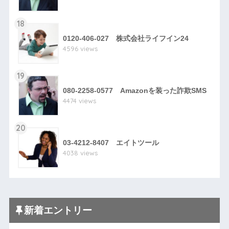
18
0120-406-027 株式会社ライフイン24
4596 views
19
080-2258-0577 Amazonを装った詐欺SMS
4474 views
20
03-4212-8407 エイトツール
4038 views
新着エントリー