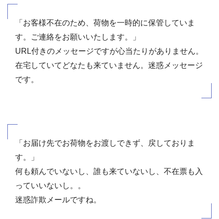
「お客様不在のため、荷物を一時的に保管していま
す。ご連絡をお願いいたします。」
URL付きのメッセージですが心当たりがありません。
在宅していてどなたも来ていません。迷惑メッセージ
です。
「お届け先でお荷物をお渡しできず、戻しておりま
す。」
何も頼んでいないし、誰も来ていないし、不在票も入
っていいないし。。
迷惑詐欺メールですね。