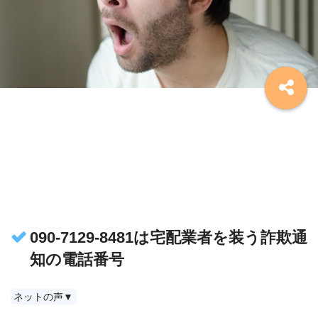
090-7129-8481は宅配業者を装う詐欺通
知の電話番号
ネットの声▼