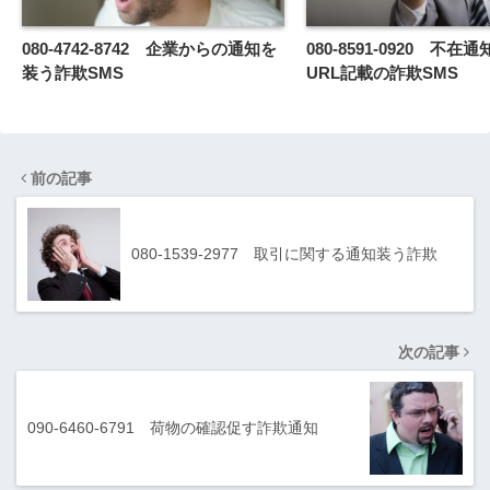
080-4742-8742 企業からの通知を
080-8591-0920 不在
装う詐欺SMS
URL記載の詐欺SMS
前の記事
080-1539-2977 取引に関する通知装う詐欺
次の記事
090-6460-6791 荷物の確認促す詐欺通知