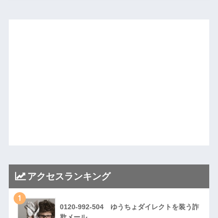
アクセスランキング
1
0120-992-504 ゆうちょダイレクトを装う詐
欺メール