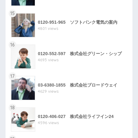
15
0120-951-965 ソフトバンク電気の案内
4801 views
16
0120-552-597 株式会社グリーン・シップ
4693 views
17
03-6380-1855 株式会社ブロードウェイ
4629 views
18
0120-406-027 株式会社ライフイン24
4596 views